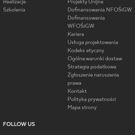
Realizacje
Projekty Unijne
Szkolenia
Dofinansowania NFOŚiGW
Dofinansowania
WFOŚiGW
Kariera
Usługa projektowania
Kodeks etyczny
Ogólne warunki dostaw
Strategia podatkowa
Zgłoszenie naruszenia
prawa
Kontakt
Polityka prywatności
Mapa strony
FOLLOW US