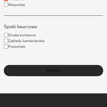
Wszystkie
Spieki kwarcowe
Studia kuchenne
Zakłady kamieniarskie
Pozostałe
SZUKAJ