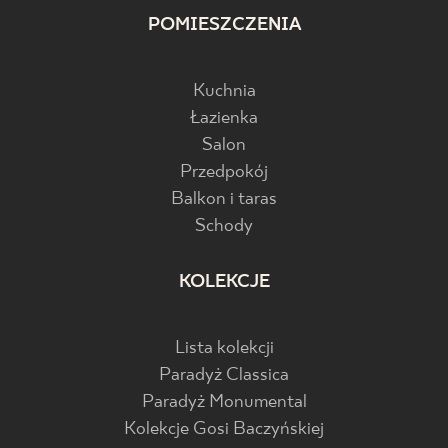
POMIESZCZENIA
Kuchnia
Łazienka
Salon
Przedpokój
Balkon i taras
Schody
KOLEKCJE
Lista kolekcji
Paradyż Classica
Paradyż Monumental
Kolekcje Gosi Baczyńskiej