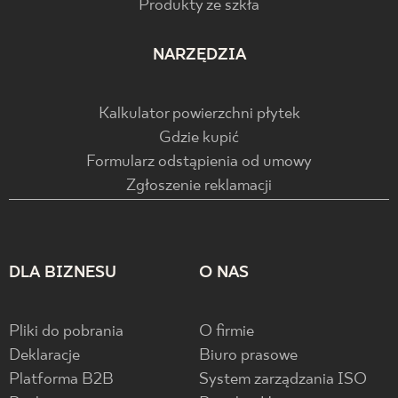
Produkty ze szkła
NARZĘDZIA
Kalkulator powierzchni płytek
Gdzie kupić
Formularz odstąpienia od umowy
Zgłoszenie reklamacji
DLA BIZNESU
O NAS
Pliki do pobrania
O firmie
Deklaracje
Biuro prasowe
Platforma B2B
System zarządzania ISO