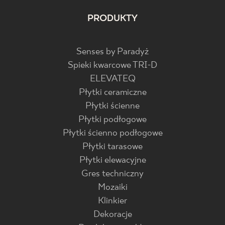
PRODUKTY
Senses by Paradyż
Spieki kwarcowe TRI-D
ELEVATEQ
Płytki ceramiczne
Płytki ścienne
Płytki podłogowe
Płytki ścienno podłogowe
Płytki tarasowe
Płytki elewacyjne
Gres techniczny
Mozaiki
Klinkier
Dekoracje