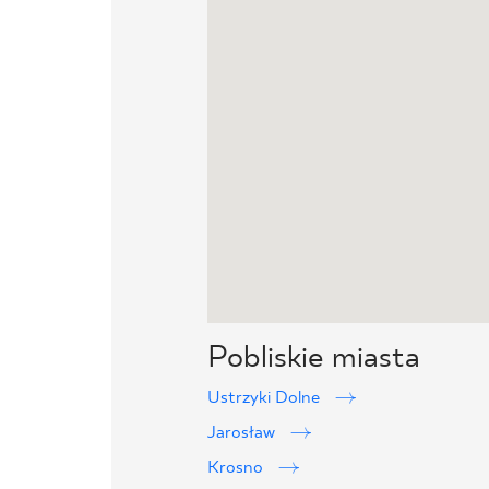
Pobliskie miasta
Ustrzyki Dolne
Jarosław
Krosno