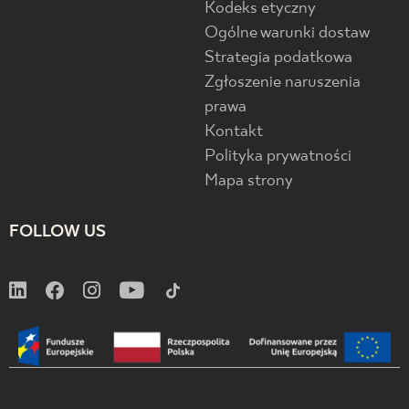
Kodeks etyczny
Ogólne warunki dostaw
Strategia podatkowa
Zgłoszenie naruszenia
prawa
Kontakt
Polityka prywatności
Mapa strony
FOLLOW US