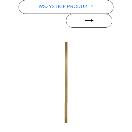
WSZYSTKIE PRODUKTY