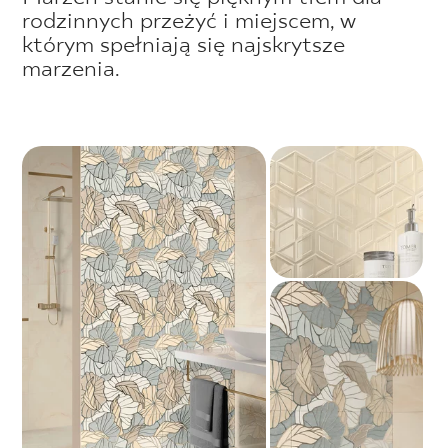
rodzinnych przeżyć i miejscem, w
którym spełniają się najskrytsze
marzenia.