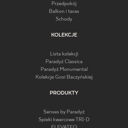
Przedpokój
Balkon i taras
Schody
KOLEKCJE
Lista kolekcji
Paradyż Classica
Paradyż Monumental
Kolekcje Gosi Baczyńskiej
PRODUKTY
Senses by Paradyż
Spieki kwarcowe TRI-D
ELEVATEQ