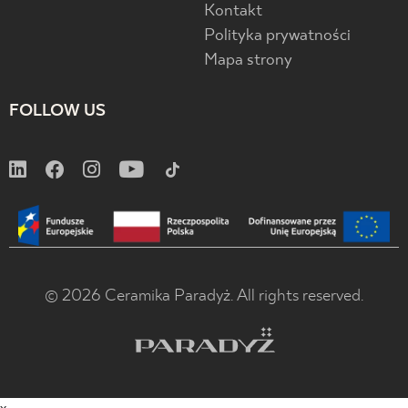
Kontakt
Polityka prywatności
Mapa strony
FOLLOW US
© 2026 Ceramika Paradyż. All rights reserved.