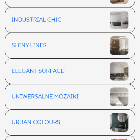
INDUSTRIAL CHIC
SHINY LINES
ELEGANT SURFACE
UNIWERSALNE MOZAIKI
URBAN COLOURS