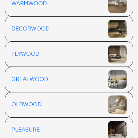
WARMWOOD
DECORWOOD
FLYWOOD
GREATWOOD
OLDWOOD
PLEASURE