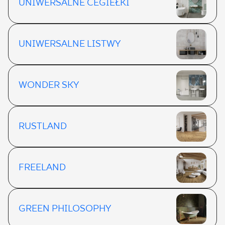
UNIWERSALNE CEGIEŁKI
UNIWERSALNE LISTWY
WONDER SKY
RUSTLAND
FREELAND
GREEN PHILOSOPHY