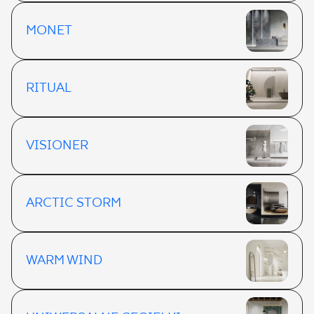
MONET
RITUAL
VISIONER
ARCTIC STORM
WARM WIND