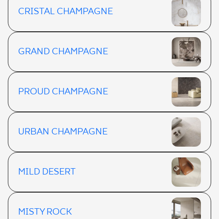
CRISTAL CHAMPAGNE
GRAND CHAMPAGNE
PROUD CHAMPAGNE
URBAN CHAMPAGNE
MILD DESERT
MISTY ROCK