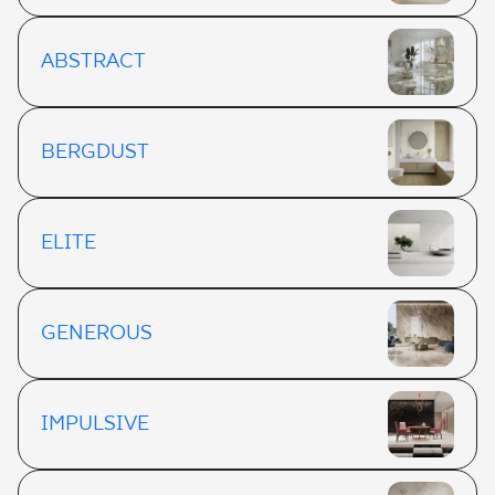
ABSTRACT
BERGDUST
ELITE
GENEROUS
IMPULSIVE