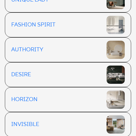
UNIQUE LADY
FASHION SPIRIT
AUTHORITY
DESIRE
HORIZON
INVISIBLE