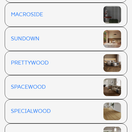
MACROSIDE
SUNDOWN
PRETTYWOOD
SPACEWOOD
SPECIALWOOD