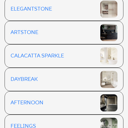
ELEGANTSTONE
ARTSTONE
CALACATTA SPARKLE
DAYBREAK
AFTERNOON
FEELINGS