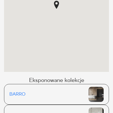
Eksponowane kolekcje
BARRO