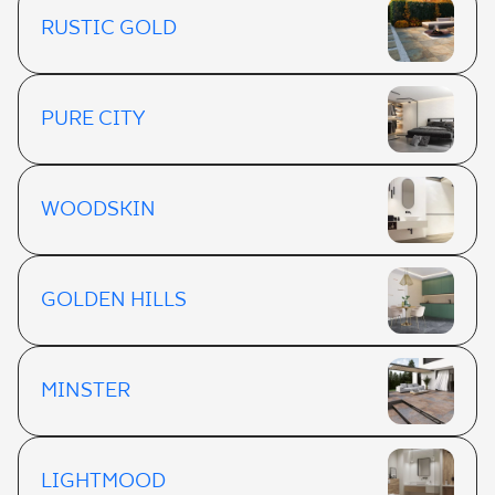
RUSTIC GOLD
PURE CITY
WOODSKIN
GOLDEN HILLS
MINSTER
LIGHTMOOD