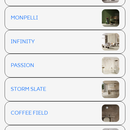
MONPELLI
INFINITY
PASSION
STORM SLATE
COFFEE FIELD