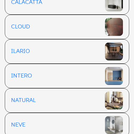
CALACATTA
CLOUD
ILARIO
INTERO
NATURAL
NEVE