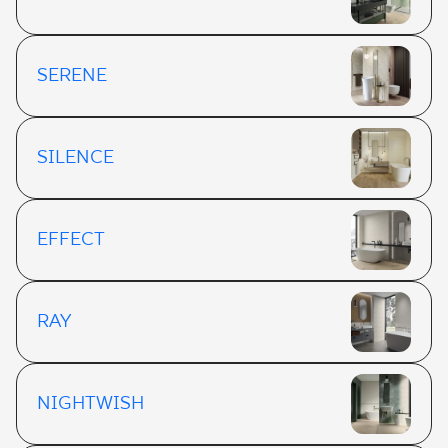
SERENE
SILENCE
EFFECT
RAY
NIGHTWISH