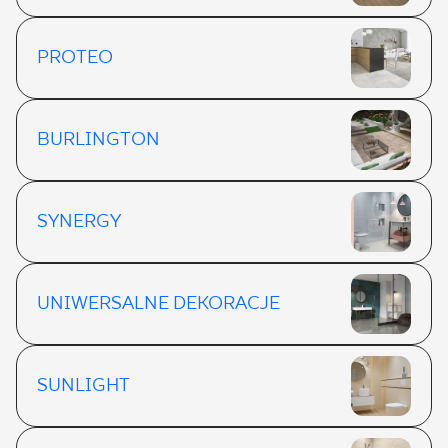
PROTEO
BURLINGTON
SYNERGY
UNIWERSALNE DEKORACJE
SUNLIGHT