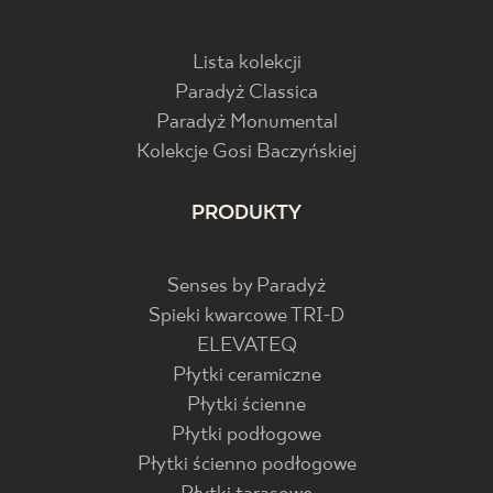
Lista kolekcji
Paradyż Classica
Paradyż Monumental
Kolekcje Gosi Baczyńskiej
PRODUKTY
Senses by Paradyż
Spieki kwarcowe TRI-D
ELEVATEQ
Płytki ceramiczne
Płytki ścienne
Płytki podłogowe
Płytki ścienno podłogowe