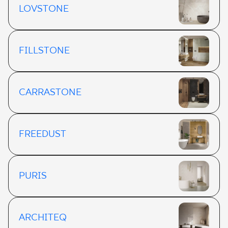
LOVSTONE
FILLSTONE
CARRASTONE
FREEDUST
PURIS
ARCHITEQ