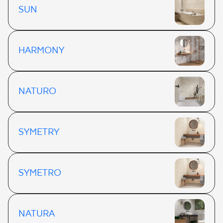
SUN
HARMONY
NATURO
SYMETRY
SYMETRO
NATURA