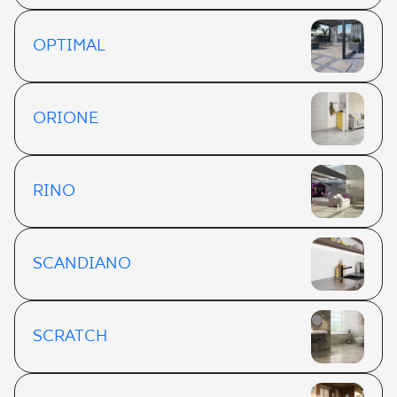
OPTIMAL
ORIONE
RINO
SCANDIANO
SCRATCH