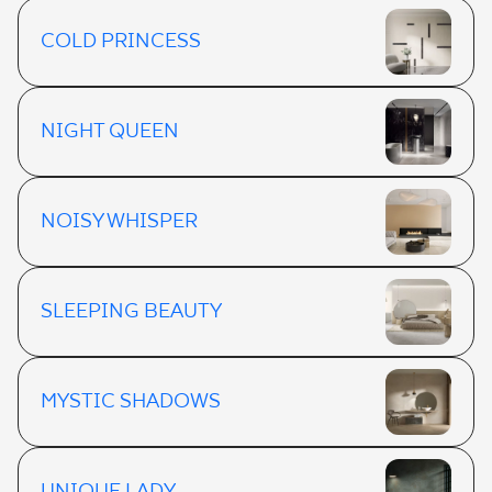
COLD PRINCESS
NIGHT QUEEN
NOISY WHISPER
SLEEPING BEAUTY
MYSTIC SHADOWS