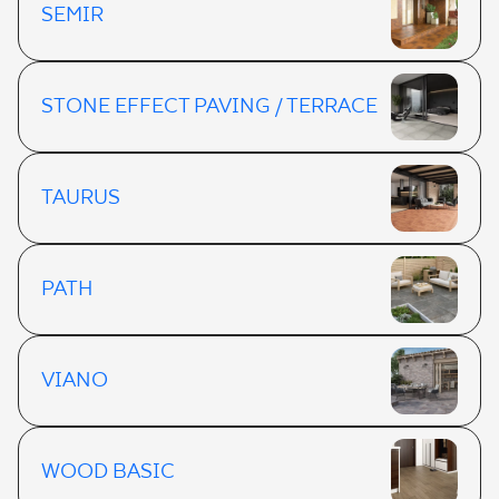
SEMIR
STONE EFFECT PAVING / TERRACE
TAURUS
PATH
VIANO
WOOD BASIC