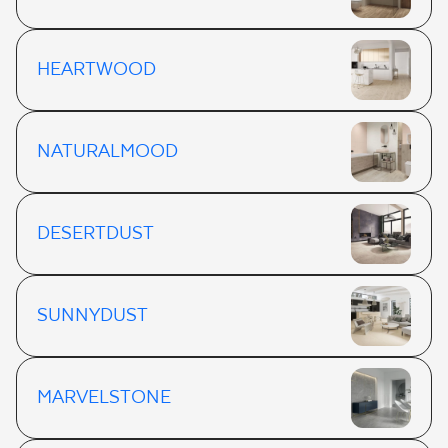
HEARTWOOD
NATURALMOOD
DESERTDUST
SUNNYDUST
MARVELSTONE