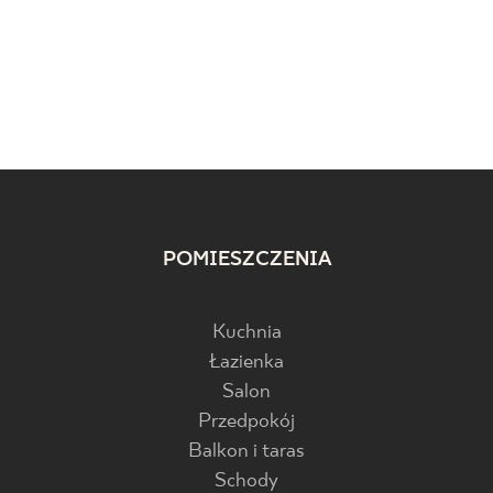
POMIESZCZENIA
Kuchnia
Łazienka
Salon
Przedpokój
Balkon i taras
Schody