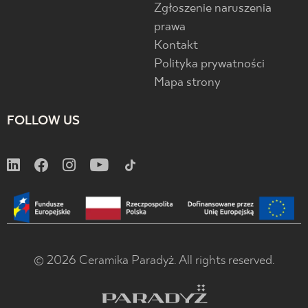
Zgłoszenie naruszenia
prawa
Kontakt
Polityka prywatności
Mapa strony
FOLLOW US
© 2026 Ceramika Paradyż. All rights reserved.