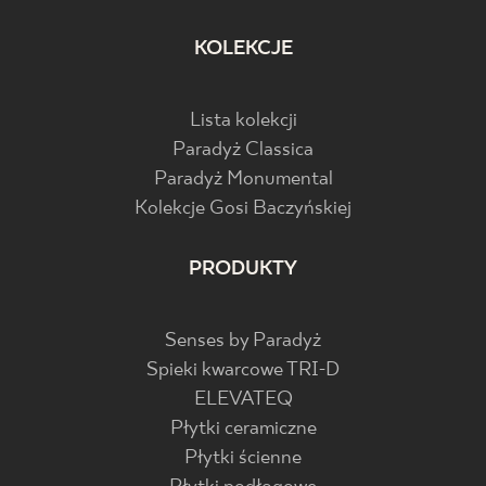
KOLEKCJE
Lista kolekcji
Paradyż Classica
Paradyż Monumental
Kolekcje Gosi Baczyńskiej
PRODUKTY
Senses by Paradyż
Spieki kwarcowe TRI-D
ELEVATEQ
Płytki ceramiczne
Płytki ścienne