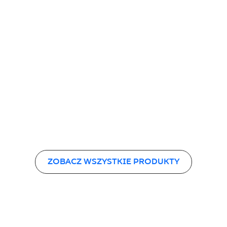
ZOBACZ WSZYSTKIE PRODUKTY