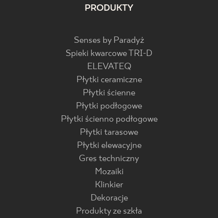
PRODUKTY
Senses by Paradyż
Spieki kwarcowe TRI-D
ELEVATEQ
Płytki ceramiczne
Płytki ścienne
Płytki podłogowe
Płytki ścienno podłogowe
Płytki tarasowe
Płytki elewacyjne
Gres techniczny
Mozaiki
Klinkier
Dekoracje
Produkty ze szkła