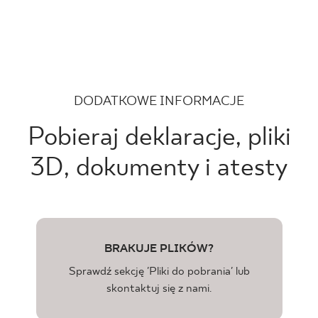
DODATKOWE INFORMACJE
Pobieraj deklaracje, pliki
3D, dokumenty i atesty
BRAKUJE PLIKÓW?
Sprawdź sekcję 'Pliki do pobrania' lub
skontaktuj się z nami.