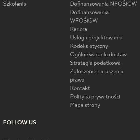
Szkolenia
Dofinansowania NFOŚiGW
Dofinansowania
WFOŚiGW
Kariera
Usługa projektowania
Kodeks etyczny
Ogólne warunki dostaw
Strategia podatkowa
Zgłoszenie naruszenia
prawa
Kontakt
Polityka prywatności
Mapa strony
FOLLOW US