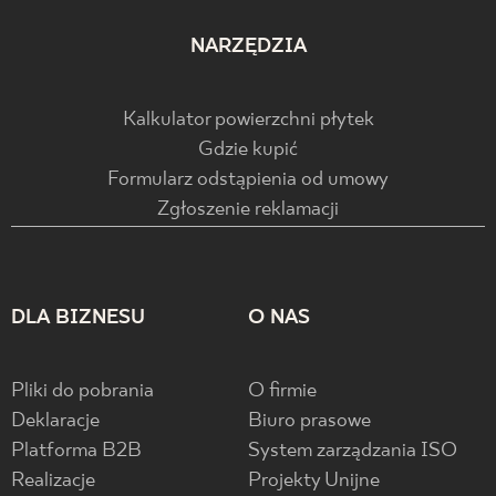
NARZĘDZIA
Kalkulator powierzchni płytek
Gdzie kupić
Formularz odstąpienia od umowy
Zgłoszenie reklamacji
DLA BIZNESU
O NAS
Pliki do pobrania
O firmie
Deklaracje
Biuro prasowe
Platforma B2B
System zarządzania ISO
Realizacje
Projekty Unijne