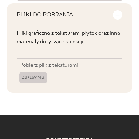
PLIKI DO POBRANIA
Pliki graficzne z teksturami płytek oraz inne
materiały dotyczące kolekcji
Pobierz plik z teksturami
ZIP 159 MB