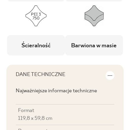
Ścieralność
Barwiona w masie
DANE TECHNICZNE
Najważniejsze informacje techniczne
Format
119,8 x 59,8 cm