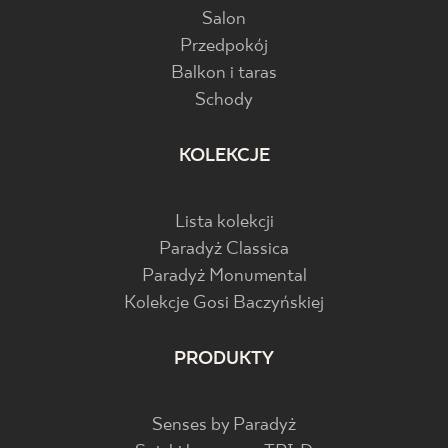
Salon
Przedpokój
Balkon i taras
Schody
KOLEKCJE
Lista kolekcji
Paradyż Classica
Paradyż Monumental
Kolekcje Gosi Baczyńskiej
PRODUKTY
Senses by Paradyż