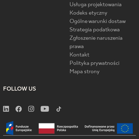
Usługa projektowania
Kodeks etyczny
Ogólne warunki dostaw
Strategia podatkowa
Zgłoszenie naruszenia
prawa
Kontakt
Polityka prywatności
Mapa strony
FOLLOW US