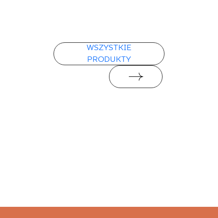
WSZYSTKIE
PRODUKTY