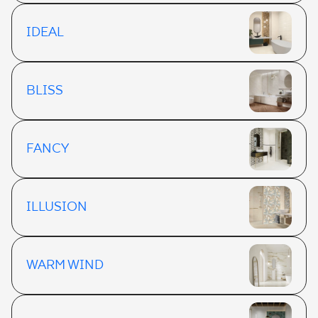
IDEAL
BLISS
FANCY
ILLUSION
WARM WIND