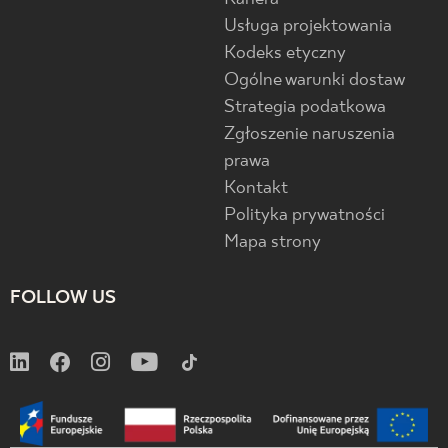
Usługa projektowania
Kodeks etyczny
Ogólne warunki dostaw
Strategia podatkowa
Zgłoszenie naruszenia
prawa
Kontakt
Polityka prywatności
Mapa strony
FOLLOW US