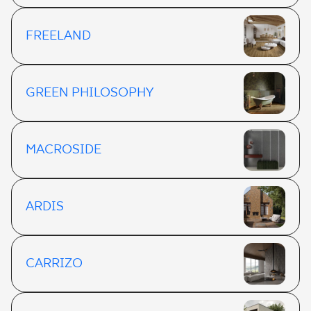
FREELAND
GREEN PHILOSOPHY
MACROSIDE
ARDIS
CARRIZO