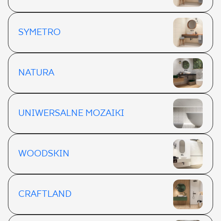
SYMETRO
NATURA
UNIWERSALNE MOZAIKI
WOODSKIN
CRAFTLAND