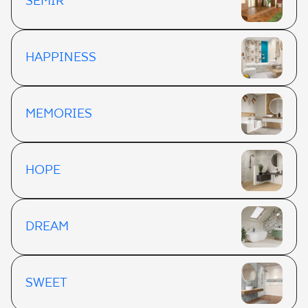
SEMIR
HAPPINESS
MEMORIES
HOPE
DREAM
SWEET