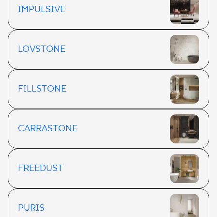
IMPULSIVE
LOVSTONE
FILLSTONE
CARRASTONE
FREEDUST
PURIS