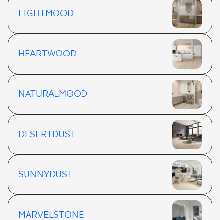
LIGHTMOOD
HEARTWOOD
NATURALMOOD
DESERTDUST
SUNNYDUST
MARVELSTONE