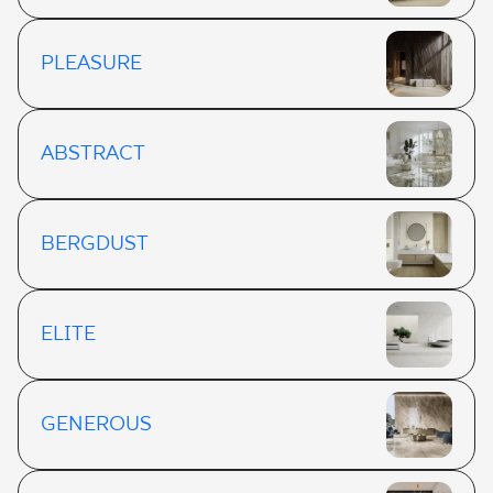
PLEASURE
ABSTRACT
BERGDUST
ELITE
GENEROUS