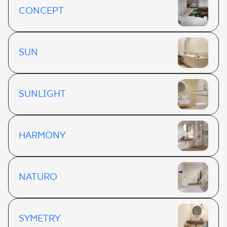
CONCEPT
SUN
SUNLIGHT
HARMONY
NATURO
SYMETRY