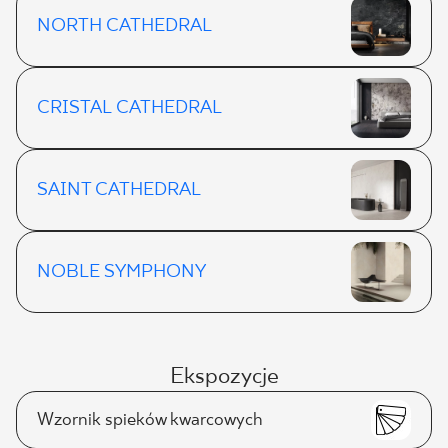
NORTH CATHEDRAL
CRISTAL CATHEDRAL
SAINT CATHEDRAL
NOBLE SYMPHONY
Ekspozycje
Wzornik spieków kwarcowych