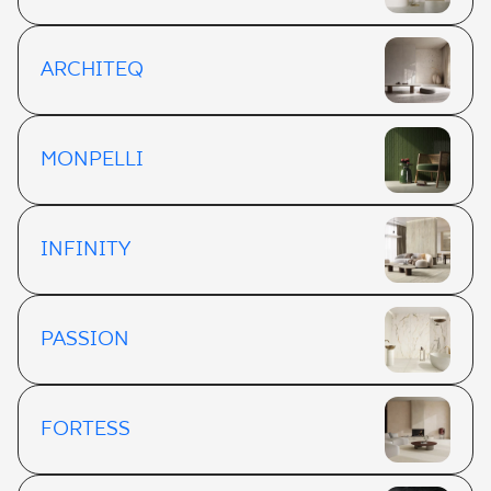
ARCHITEQ
MONPELLI
INFINITY
PASSION
FORTESS