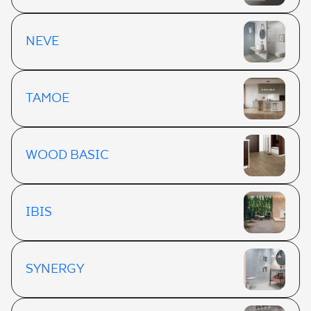
NEVE
TAMOE
WOOD BASIC
IBIS
SYNERGY