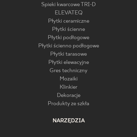
Spieki kwarcowe TRI-D
ELEVATEQ
Płytki ceramiczne
Płytki ścienne
Płytki podłogowe
Płytki ścienno podłogowe
Płytki tarasowe
Płytki elewacyjne
Gres techniczny
Mozaiki
Klinkier
Dekoracje
Produkty ze szkła
NARZĘDZIA