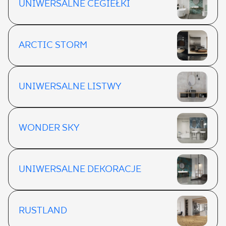
UNIWERSALNE CEGIEŁKI
ARCTIC STORM
UNIWERSALNE LISTWY
WONDER SKY
UNIWERSALNE DEKORACJE
RUSTLAND