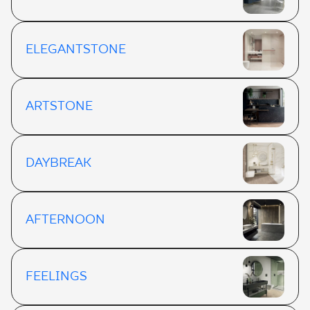
ELEGANTSTONE
ARTSTONE
DAYBREAK
AFTERNOON
FEELINGS