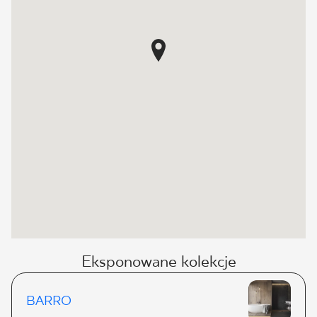
Eksponowane kolekcje
BARRO