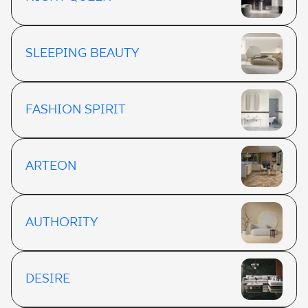
SLEEPING BEAUTY
FASHION SPIRIT
ARTEON
AUTHORITY
DESIRE