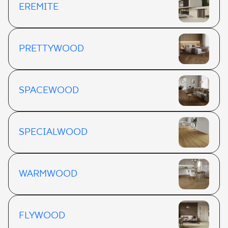
EREMITE
PRETTYWOOD
SPACEWOOD
SPECIALWOOD
WARMWOOD
FLYWOOD