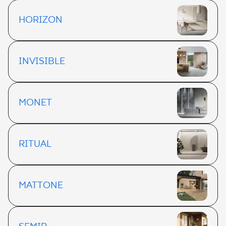
HORIZON
INVISIBLE
MONET
RITUAL
MATTONE