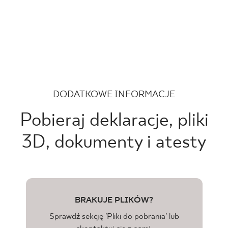
DODATKOWE INFORMACJE
Pobieraj deklaracje, pliki
3D, dokumenty i atesty
BRAKUJE PLIKÓW?
Sprawdź sekcję 'Pliki do pobrania' lub