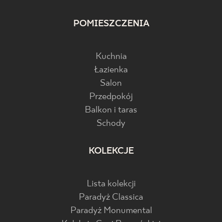
POMIESZCZENIA
Kuchnia
Łazienka
Salon
Przedpokój
Balkon i taras
Schody
KOLEKCJE
Lista kolekcji
Paradyż Classica
Paradyż Monumental