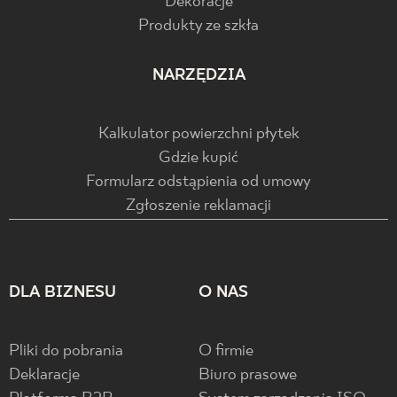
Dekoracje
Produkty ze szkła
NARZĘDZIA
Kalkulator powierzchni płytek
Gdzie kupić
Formularz odstąpienia od umowy
Zgłoszenie reklamacji
DLA BIZNESU
O NAS
Pliki do pobrania
O firmie
Deklaracje
Biuro prasowe