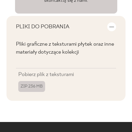
skontaktuj się z nami.
PLIKI DO POBRANIA
Pliki graficzne z teksturami płytek oraz inne
materiały dotyczące kolekcji
Pobierz plik z teksturami
ZIP 236 MB