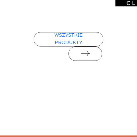
WSZYSTKIE
PRODUKTY