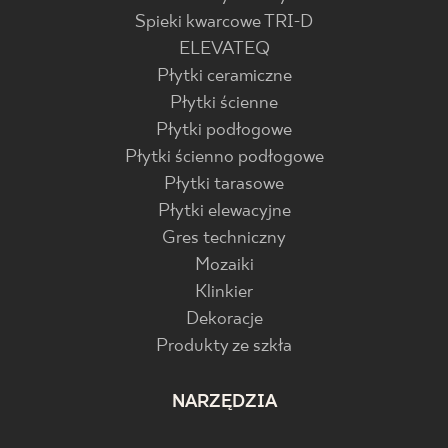
Spieki kwarcowe TRI-D
ELEVATEQ
Płytki ceramiczne
Płytki ścienne
Płytki podłogowe
Płytki ścienno podłogowe
Płytki tarasowe
Płytki elewacyjne
Gres techniczny
Mozaiki
Klinkier
Dekoracje
Produkty ze szkła
NARZĘDZIA