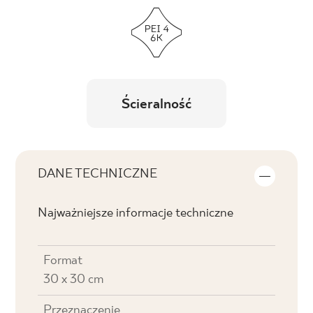
Ścieralność
DANE TECHNICZNE
Najważniejsze informacje techniczne
Format
30 x 30 cm
Przeznaczenie