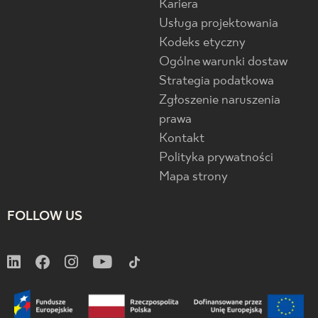
Kariera
Usługa projektowania
Kodeks etyczny
Ogólne warunki dostaw
Strategia podatkowa
Zgłoszenie naruszenia
prawa
Kontakt
Polityka prywatności
Mapa strony
FOLLOW US