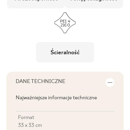
Ścieralność
DANE TECHNICZNE
Najważniejsze informacje techniczne
Format
33 x 33 cm