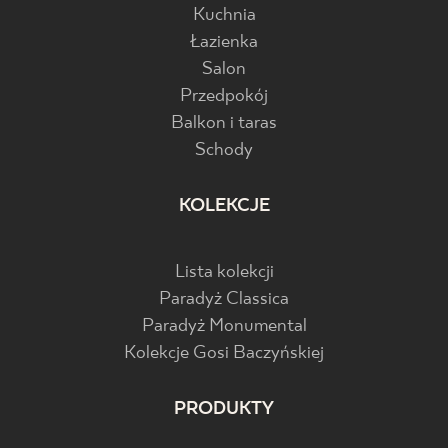
Kuchnia
Łazienka
Salon
Przedpokój
Balkon i taras
Schody
KOLEKCJE
Lista kolekcji
Paradyż Classica
Paradyż Monumental
Kolekcje Gosi Baczyńskiej
PRODUKTY