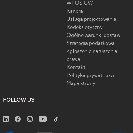
WFOŚiGW
Kariera
Usługa projektowania
Kodeks etyczny
Ogólne warunki dostaw
Strategia podatkowa
Zgłoszenie naruszenia
prawa
Kontakt
Polityka prywatności
Mapa strony
FOLLOW US