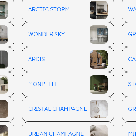
ARCTIC STORM
WA
WONDER SKY
GR
ARDIS
CA
MONPELLI
ST
CRISTAL CHAMPAGNE
GR
URBAN CHAMPAGNE
MI