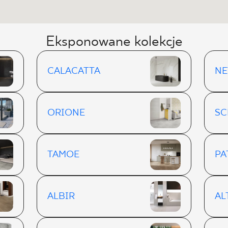
Eksponowane kolekcje
CALACATTA
NE
ORIONE
SC
TAMOE
PA
ALBIR
AL