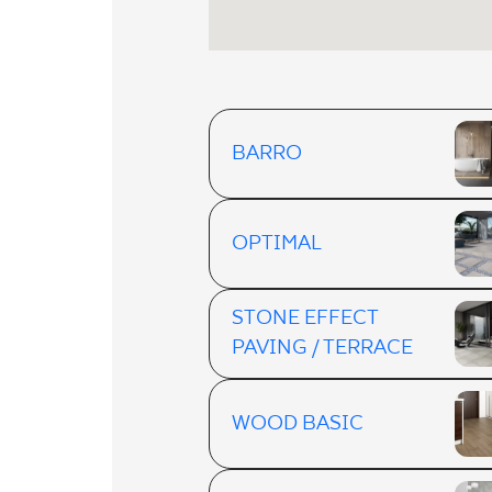
BARRO
OPTIMAL
STONE EFFECT
PAVING / TERRACE
WOOD BASIC