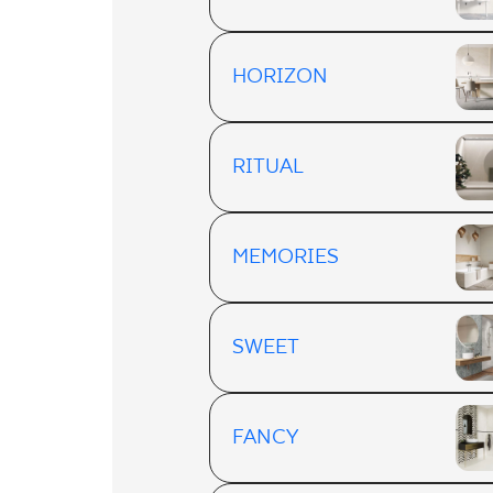
HORIZON
RITUAL
MEMORIES
SWEET
FANCY