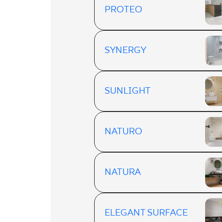
PROTEO
SYNERGY
SUNLIGHT
NATURO
NATURA
ELEGANT SURFACE