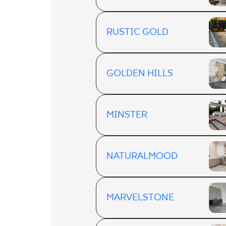
RUSTIC GOLD
GOLDEN HILLS
MINSTER
NATURALMOOD
MARVELSTONE