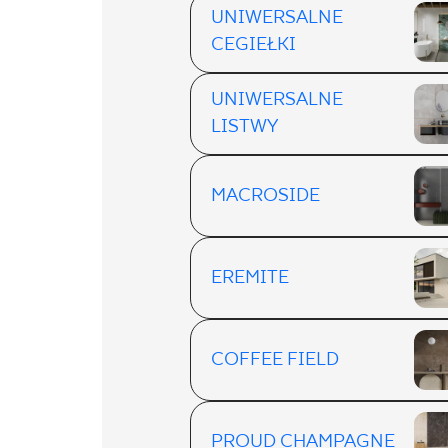
UNIWERSALNE
CEGIEŁKI
UNIWERSALNE
LISTWY
MACROSIDE
EREMITE
COFFEE FIELD
PROUD CHAMPAGNE