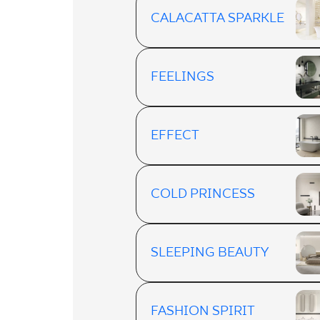
CALACATTA SPARKLE
FEELINGS
EFFECT
COLD PRINCESS
SLEEPING BEAUTY
FASHION SPIRIT