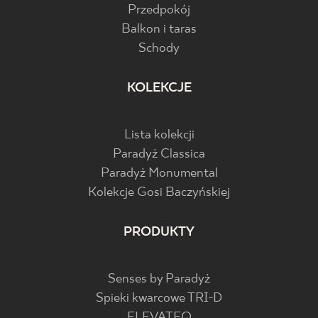
Przedpokój
Balkon i taras
Schody
KOLEKCJE
Lista kolekcji
Paradyż Classica
Paradyż Monumental
Kolekcje Gosi Baczyńskiej
PRODUKTY
Senses by Paradyż
Spieki kwarcowe TRI-D
ELEVATEQ