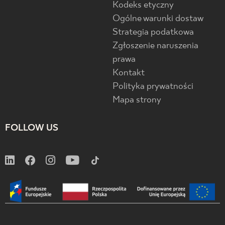
Kodeks etyczny
Ogólne warunki dostaw
Strategia podatkowa
Zgłoszenie naruszenia
prawa
Kontakt
Polityka prywatności
Mapa strony
FOLLOW US