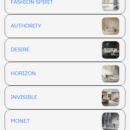
FASHION SPIRIT
AUTHORITY
DESIRE
HORIZON
INVISIBLE
MONET