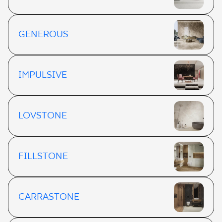
GENEROUS
IMPULSIVE
LOVSTONE
FILLSTONE
CARRASTONE