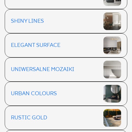
SHINY LINES
ELEGANT SURFACE
UNIWERSALNE MOZAIKI
URBAN COLOURS
RUSTIC GOLD