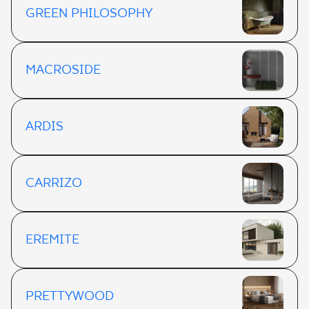
GREEN PHILOSOPHY
MACROSIDE
ARDIS
CARRIZO
EREMITE
PRETTYWOOD