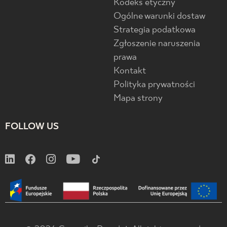
Kodeks etyczny
Ogólne warunki dostaw
Strategia podatkowa
Zgłoszenie naruszenia
prawa
Kontakt
Polityka prywatności
Mapa strony
FOLLOW US