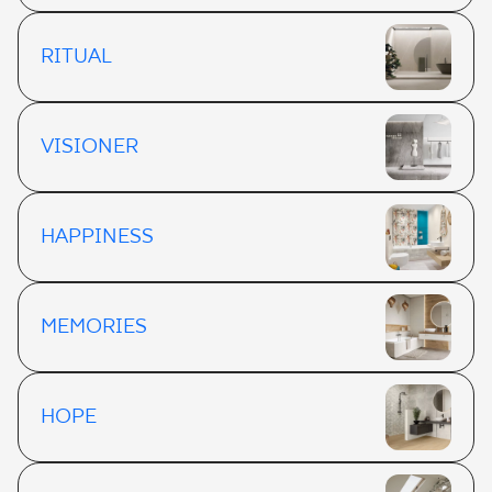
RITUAL
VISIONER
HAPPINESS
MEMORIES
HOPE