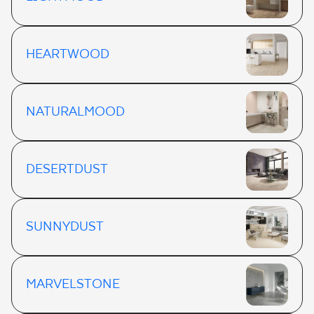
HEARTWOOD
NATURALMOOD
DESERTDUST
SUNNYDUST
MARVELSTONE