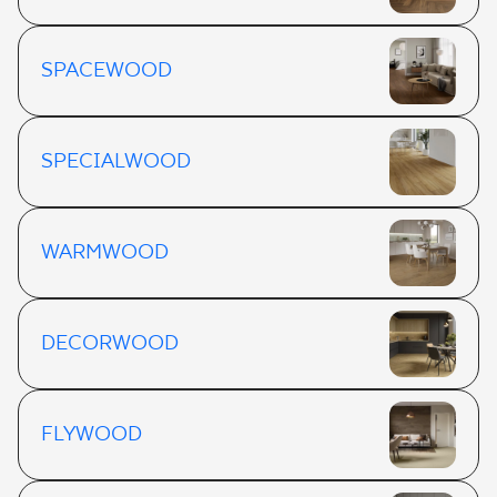
SPACEWOOD
SPECIALWOOD
WARMWOOD
DECORWOOD
FLYWOOD