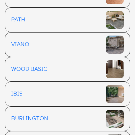
PATH
VIANO
WOOD BASIC
IBIS
BURLINGTON