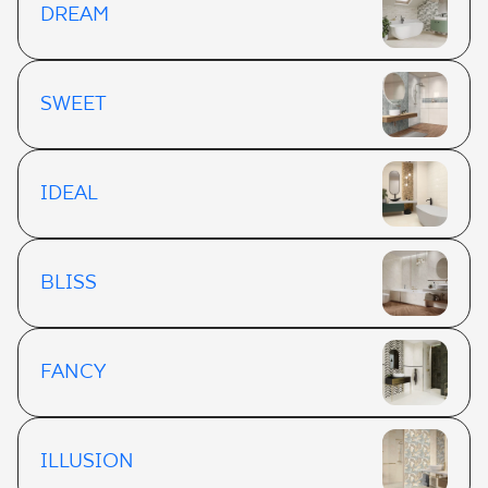
DREAM
SWEET
IDEAL
BLISS
FANCY
ILLUSION