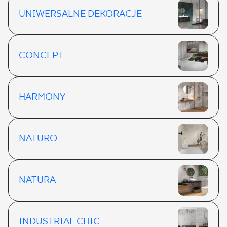
UNIWERSALNE DEKORACJE
CONCEPT
HARMONY
NATURO
NATURA
INDUSTRIAL CHIC