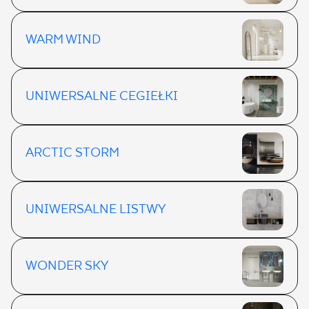
WARM WIND
UNIWERSALNE CEGIEŁKI
ARCTIC STORM
UNIWERSALNE LISTWY
WONDER SKY