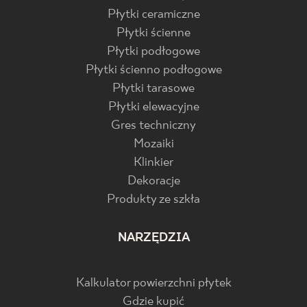
Płytki ceramiczne
Płytki ścienne
Płytki podłogowe
Płytki ścienno podłogowe
Płytki tarasowe
Płytki elewacyjne
Gres techniczny
Mozaiki
Klinkier
Dekoracje
Produkty ze szkła
NARZĘDZIA
Kalkulator powierzchni płytek
Gdzie kupić