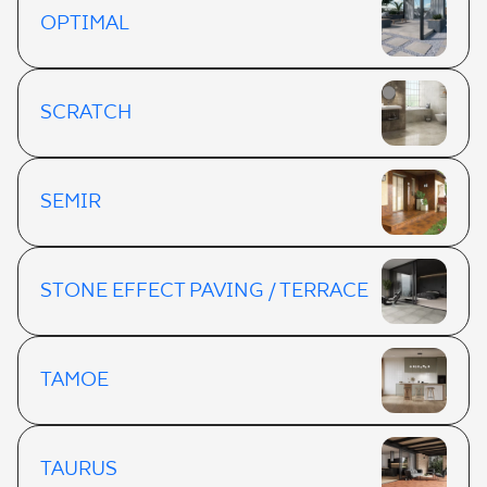
OPTIMAL
SCRATCH
SEMIR
STONE EFFECT PAVING / TERRACE
TAMOE
TAURUS