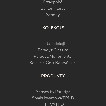
Przedpokój
Balkon i taras
Schody
KOLEKCJE
Lista kolekcji
Paradyż Classica
Paradyż Monumental
Kolekcje Gosi Baczyńskiej
PRODUKTY
Senses by Paradyż
Spieki kwarcowe TRI-D
ELEVATEQ