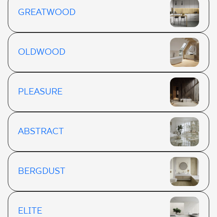
GREATWOOD
OLDWOOD
PLEASURE
ABSTRACT
BERGDUST
ELITE