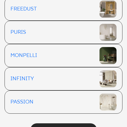
FREEDUST
PURIS
MONPELLI
INFINITY
PASSION