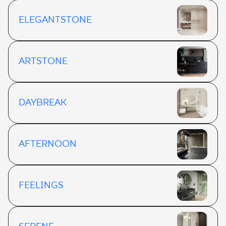
ELEGANTSTONE
ARTSTONE
DAYBREAK
AFTERNOON
FEELINGS