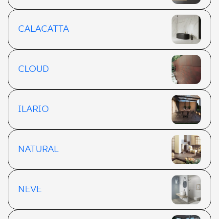
CALACATTA
CLOUD
ILARIO
NATURAL
NEVE