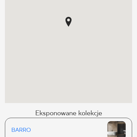
Eksponowane kolekcje
BARRO