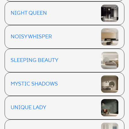
NIGHT QUEEN
NOISY WHISPER
SLEEPING BEAUTY
MYSTIC SHADOWS
UNIQUE LADY