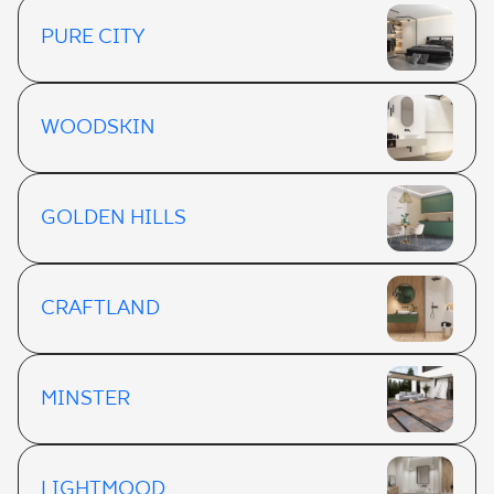
PURE CITY
WOODSKIN
GOLDEN HILLS
CRAFTLAND
MINSTER
LIGHTMOOD