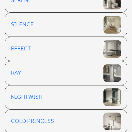
SERENE
SILENCE
EFFECT
RAY
NIGHTWISH
COLD PRINCESS