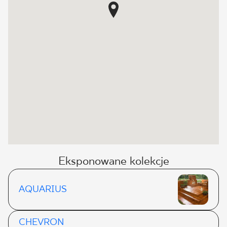
Eksponowane kolekcje
AQUARIUS
CHEVRON