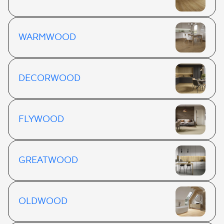
WARMWOOD
DECORWOOD
FLYWOOD
GREATWOOD
OLDWOOD