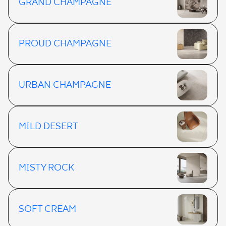
GRAND CHAMPAGNE
PROUD CHAMPAGNE
URBAN CHAMPAGNE
MILD DESERT
MISTY ROCK
SOFT CREAM