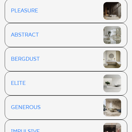
PLEASURE
ABSTRACT
BERGDUST
ELITE
GENEROUS
IMPULSIVE