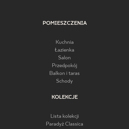
POMIESZCZENIA
Kuchnia
Łazienka
Salon
Przedpokój
Balkon i taras
Schody
KOLEKCJE
Lista kolekcji
Paradyż Classica