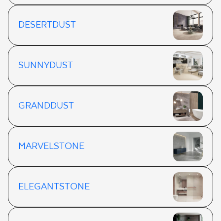
DESERTDUST
SUNNYDUST
GRANDDUST
MARVELSTONE
ELEGANTSTONE