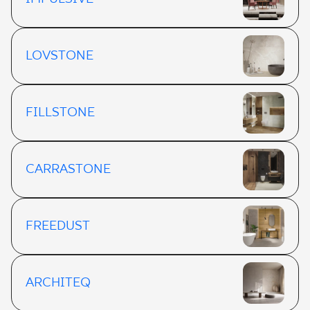
LOVSTONE
FILLSTONE
CARRASTONE
FREEDUST
ARCHITEQ