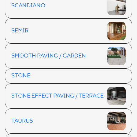
SCANDIANO
SEMIR
SMOOTH PAVING / GARDEN
STONE
STONE EFFECT PAVING / TERRACE
TAURUS