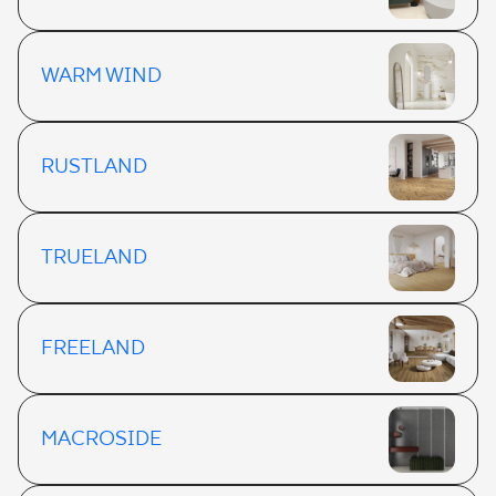
WARM WIND
RUSTLAND
TRUELAND
FREELAND
MACROSIDE