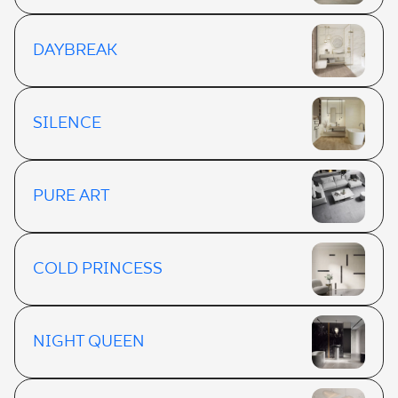
DAYBREAK
SILENCE
PURE ART
COLD PRINCESS
NIGHT QUEEN