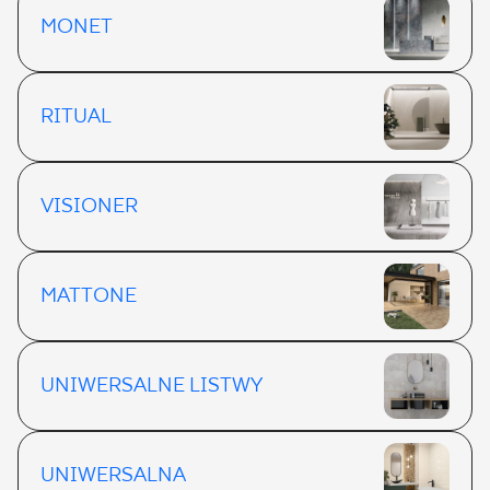
MONET
RITUAL
VISIONER
MATTONE
UNIWERSALNE LISTWY
UNIWERSALNA