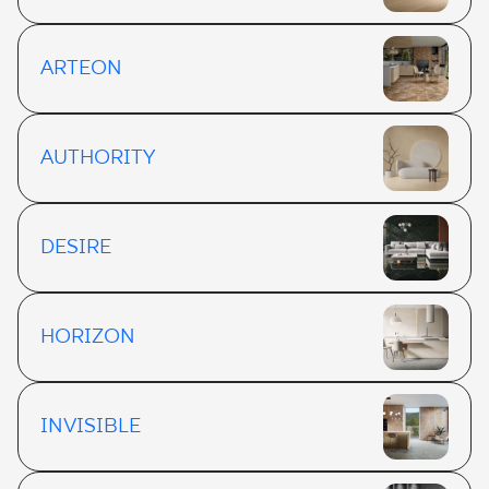
ARTEON
AUTHORITY
DESIRE
HORIZON
INVISIBLE