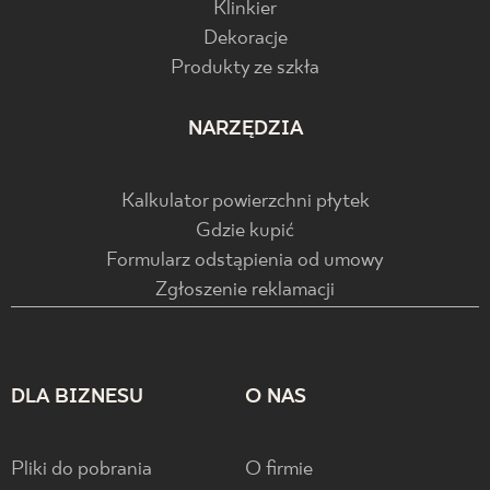
Klinkier
Dekoracje
Produkty ze szkła
NARZĘDZIA
Kalkulator powierzchni płytek
Gdzie kupić
Formularz odstąpienia od umowy
Zgłoszenie reklamacji
DLA BIZNESU
O NAS
Pliki do pobrania
O firmie