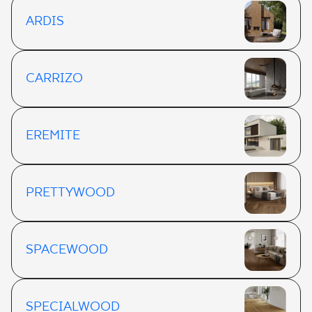
ARDIS
CARRIZO
EREMITE
PRETTYWOOD
SPACEWOOD
SPECIALWOOD