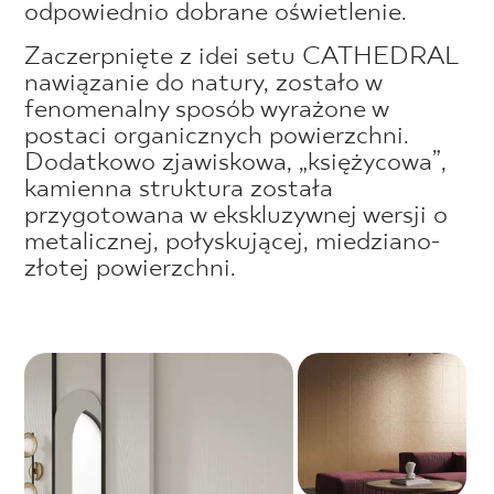
odpowiednio dobrane oświetlenie.
Zaczerpnięte z idei setu CATHEDRAL
nawiązanie do natury, zostało w
fenomenalny sposób wyrażone w
postaci organicznych powierzchni.
Dodatkowo zjawiskowa, „księżycowa”,
kamienna struktura została
przygotowana w ekskluzywnej wersji o
metalicznej, połyskującej, miedziano-
złotej powierzchni.