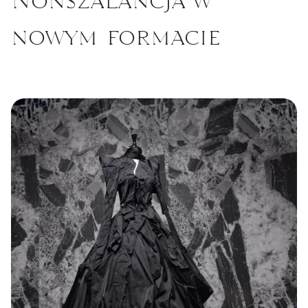
nowym formacie