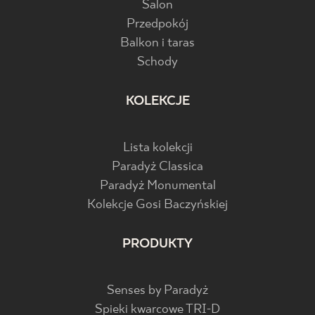
Salon
Przedpokój
Balkon i taras
Schody
KOLEKCJE
Lista kolekcji
Paradyż Classica
Paradyż Monumental
Kolekcje Gosi Baczyńskiej
PRODUKTY
Senses by Paradyż
Spieki kwarcowe TRI-D