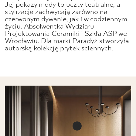
Jej pokazy mody to uczty teatralne, a
stylizacje zachwycają zarówno na
czerwonym dywanie, jak i w codziennym
życiu. Absolwentka Wydziału
Projektowania Ceramiki i Szkła ASP we
Wrocławiu. Dla marki Paradyż stworzyła
autorską kolekcję płytek ściennych.