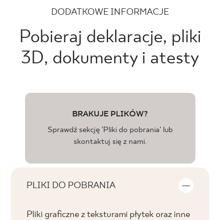
DODATKOWE INFORMACJE
Pobieraj deklaracje, pliki
3D, dokumenty i atesty
BRAKUJE PLIKÓW?
Sprawdź sekcję 'Pliki do pobrania' lub
skontaktuj się z nami.
PLIKI DO POBRANIA
Pliki graficzne z teksturami płytek oraz inne