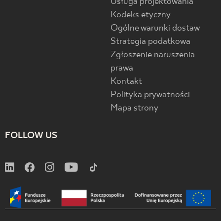
Usługa projektowania
Kodeks etyczny
Ogólne warunki dostaw
Strategia podatkowa
Zgłoszenie naruszenia
prawa
Kontakt
Polityka prywatności
Mapa strony
FOLLOW US