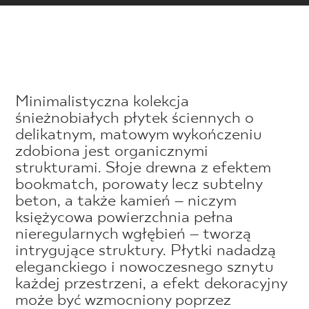
Minimalistyczna kolekcja
śnieżnobiałych płytek ściennych o
delikatnym, matowym wykończeniu
zdobiona jest organicznymi
strukturami. Słoje drewna z efektem
bookmatch, porowaty lecz subtelny
beton, a także kamień – niczym
księżycowa powierzchnia pełna
nieregularnych wgłębień – tworzą
intrygujące struktury. Płytki nadadzą
eleganckiego i nowoczesnego sznytu
każdej przestrzeni, a efekt dekoracyjny
może być wzmocniony poprzez