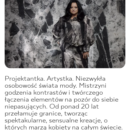
Projektantka. Artystka. Niezwykła
osobowość świata mody. Mistrzyni
godzenia kontrastów i twórczego
łączenia elementów na pozór do siebie
niepasujących. Od ponad 20 lat
przełamuje granice, tworząc
spektakularne, sensualne kreacje, o
których marzą kobiety na całym świecie.