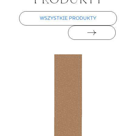
WSZYSTKIE PRODUKTY