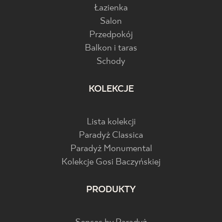
Łazienka
Salon
Przedpokój
Balkon i taras
Schody
KOLEKCJE
Lista kolekcji
Paradyż Classica
Paradyż Monumental
Kolekcje Gosi Baczyńskiej
PRODUKTY