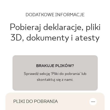
DODATKOWE INFORMACJE
Pobieraj deklaracje, pliki
3D, dokumenty i atesty
BRAKUJE PLIKÓW?
Sprawdź sekcję 'Pliki do pobrania' lub
skontaktuj się z nami.
PLIKI DO POBRANIA