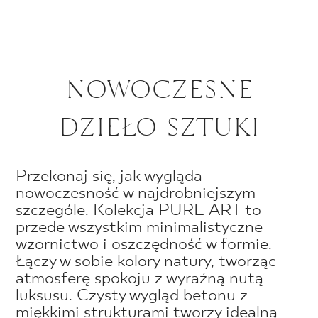
NOWOCZESNE
DZIEŁO SZTUKI
Przekonaj się, jak wygląda
nowoczesność w najdrobniejszym
szczególe. Kolekcja PURE ART to
przede wszystkim minimalistyczne
wzornictwo i oszczędność w formie.
Łączy w sobie kolory natury, tworząc
atmosferę spokoju z wyraźną nutą
luksusu. Czysty wygląd betonu z
miękkimi strukturami tworzy idealną