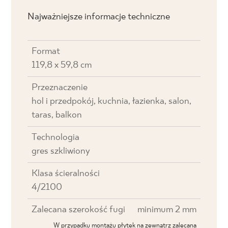
Najważniejsze informacje techniczne
Format
119,8 x 59,8 cm
Przeznaczenie
hol i przedpokój, kuchnia, łazienka, salon,
taras, balkon
Technologia
gres szkliwiony
Klasa ścieralności
4/2100
Zalecana szerokość fugi
minimum 2 mm
W przypadku montażu płytek na zewnątrz zalecana