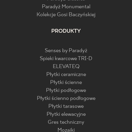
Paradyż Monumental
Kolekcje Gosi Baczyńskiej
PRODUKTY
Senses by Paradyż
Spieki kwarcowe TRI-D
ELEVATEQ
Płytki ceramiczne
Płytki ścienne
Płytki podłogowe
Płytki ścienno podłogowe
Płytki tarasowe
Płytki elewacyjne
Gres techniczny
Mozaiki