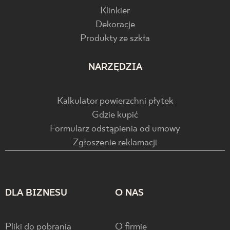
Klinkier
Dekoracje
Produkty ze szkła
NARZĘDZIA
Kalkulator powierzchni płytek
Gdzie kupić
Formularz odstąpienia od umowy
Zgłoszenie reklamacji
DLA BIZNESU
O NAS
Pliki do pobrania
O firmie