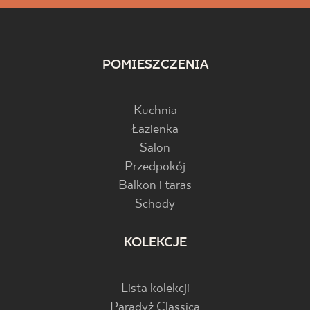
POMIESZCZENIA
Kuchnia
Łazienka
Salon
Przedpokój
Balkon i taras
Schody
KOLEKCJE
Lista kolekcji
Paradyż Classica