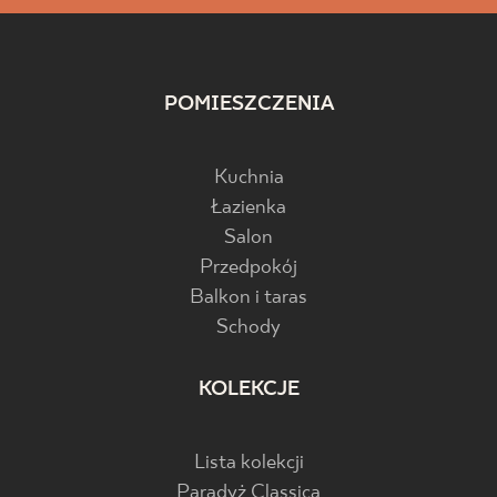
POMIESZCZENIA
Kuchnia
Łazienka
Salon
Przedpokój
Balkon i taras
Schody
KOLEKCJE
Lista kolekcji
Paradyż Classica