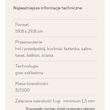
Najważniejsze informacje techniczne
Format
59,8 x 29,8 cm
Przeznaczenie
hol i przedpokój, kuchnia, łazienka, salon,
taras, balkon, ściana
Technologia
gres szkliwiony
Klasa ścieralności
3/1500
Zalecana szerokość fugi
minimum 1,5 mm
W przypadku montażu płytek na zewnątrz zalecana