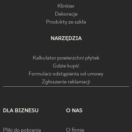
Klinkier
Dekoracje
Produkty ze szkła
NARZĘDZIA
Kalkulator powierzchni płytek
Gdzie kupić
Formularz odstąpienia od umowy
Zgłoszenie reklamacji
DLA BIZNESU
O NAS
Pliki do pobrania
O firmie