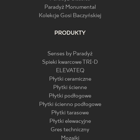
Paradyż Monumental
Kolekcje Gosi Baczyńskiej
PRODUKTY
Senses by Paradyż
Spieki kwarcowe TRI-D
ELEVATEQ
Płytki ceramiczne
Płytki ścienne
Płytki podłogowe
Płytki ścienno podłogowe
Płytki tarasowe
Płytki elewacyjne
Gres techniczny
Mozaiki