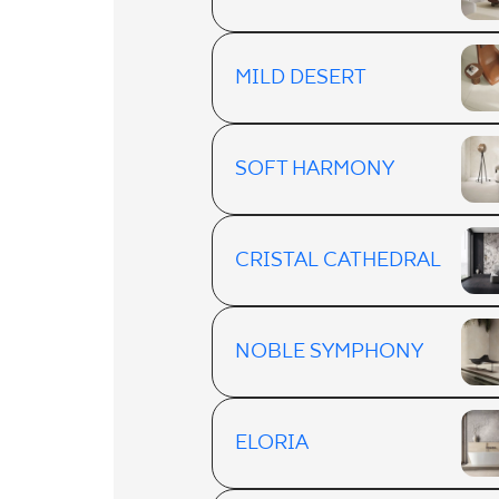
MILD DESERT
SOFT HARMONY
CRISTAL CATHEDRAL
NOBLE SYMPHONY
ELORIA