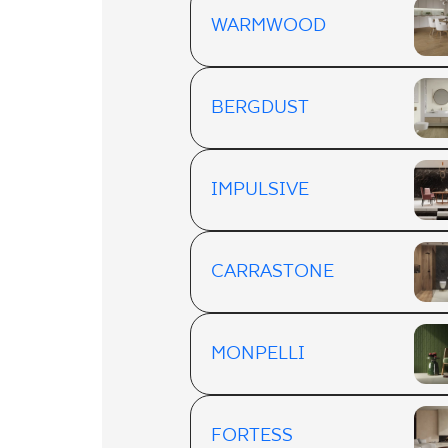
WARMWOOD
BERGDUST
IMPULSIVE
CARRASTONE
MONPELLI
FORTESS