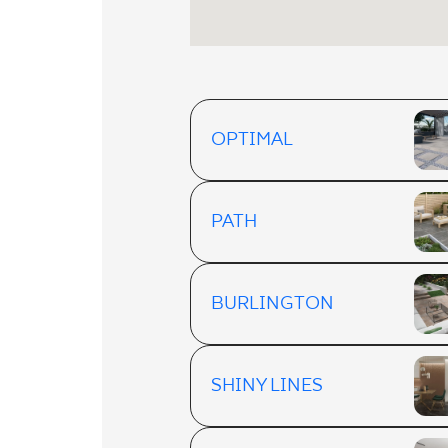
OPTIMAL
PATH
BURLINGTON
SHINY LINES