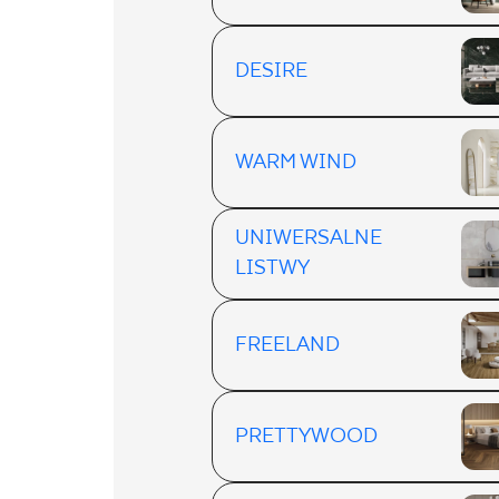
DESIRE
WARM WIND
UNIWERSALNE
LISTWY
FREELAND
PRETTYWOOD