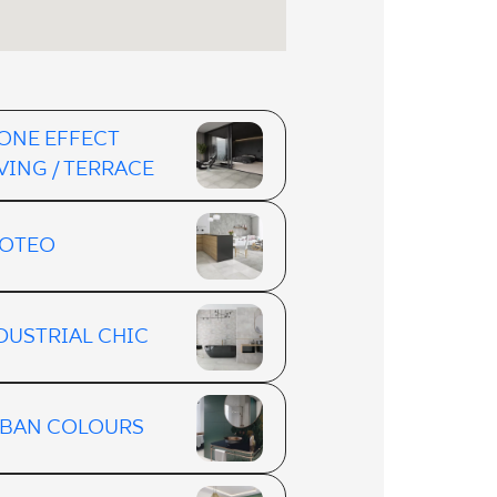
ONE EFFECT
VING / TERRACE
OTEO
DUSTRIAL CHIC
BAN COLOURS