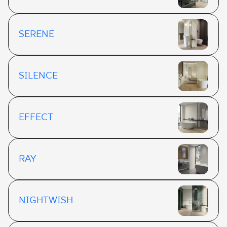
SERENE
SILENCE
EFFECT
RAY
NIGHTWISH