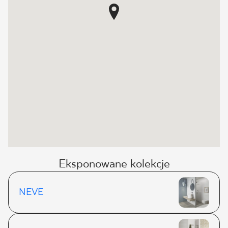
Eksponowane kolekcje
NEVE