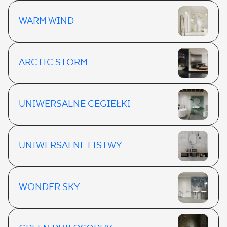
WARM WIND
ARCTIC STORM
UNIWERSALNE CEGIEŁKI
UNIWERSALNE LISTWY
WONDER SKY