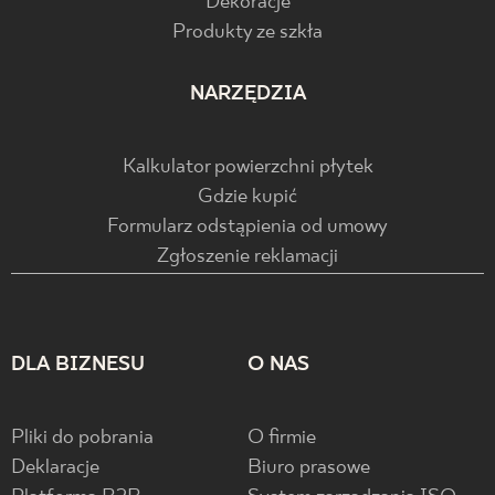
Dekoracje
Produkty ze szkła
NARZĘDZIA
Kalkulator powierzchni płytek
Gdzie kupić
Formularz odstąpienia od umowy
Zgłoszenie reklamacji
DLA BIZNESU
O NAS
Pliki do pobrania
O firmie
Deklaracje
Biuro prasowe