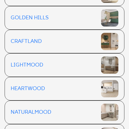
GOLDEN HILLS
CRAFTLAND
LIGHTMOOD
HEARTWOOD
NATURALMOOD