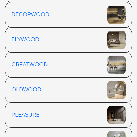
DECORWOOD
FLYWOOD
GREATWOOD
OLDWOOD
PLEASURE