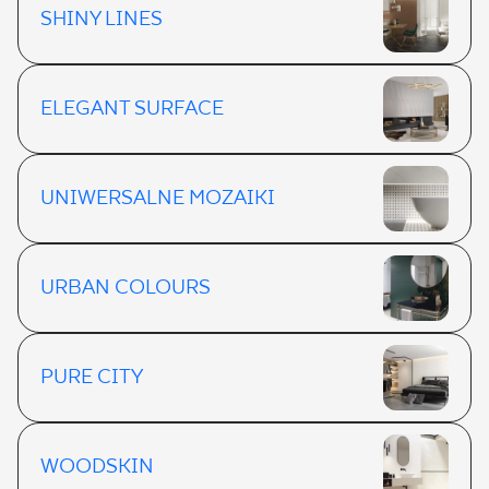
SHINY LINES
ELEGANT SURFACE
UNIWERSALNE MOZAIKI
URBAN COLOURS
PURE CITY
WOODSKIN