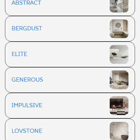
ABSTRACT
BERGDUST
ELITE
GENEROUS
IMPULSIVE
LOVSTONE