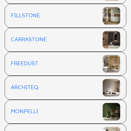
FILLSTONE
CARRASTONE
FREEDUST
ARCHITEQ
MONPELLI