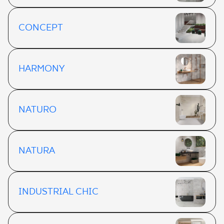
CONCEPT
HARMONY
NATURO
NATURA
INDUSTRIAL CHIC