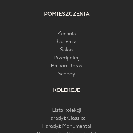
POMIESZCZENIA
Kuchnia
Łazienka
Salon
Przedpokój
Balkon i taras
Schody
KOLEKCJE
Lista kolekcji
Paradyż Classica
Paradyż Monumental