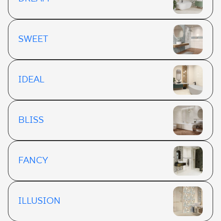
SWEET
IDEAL
BLISS
FANCY
ILLUSION