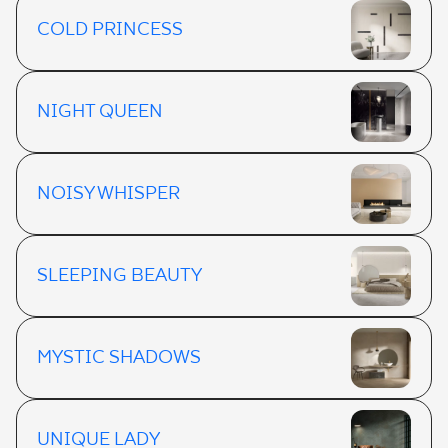
COLD PRINCESS
NIGHT QUEEN
NOISY WHISPER
SLEEPING BEAUTY
MYSTIC SHADOWS
UNIQUE LADY