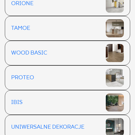
ORIONE
TAMOE
WOOD BASIC
PROTEO
IBIS
UNIWERSALNE DEKORACJE