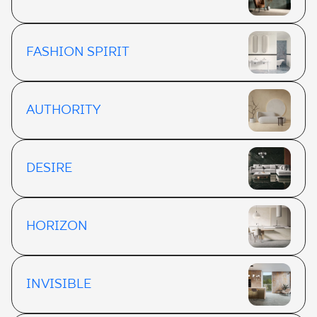
FASHION SPIRIT
AUTHORITY
DESIRE
HORIZON
INVISIBLE