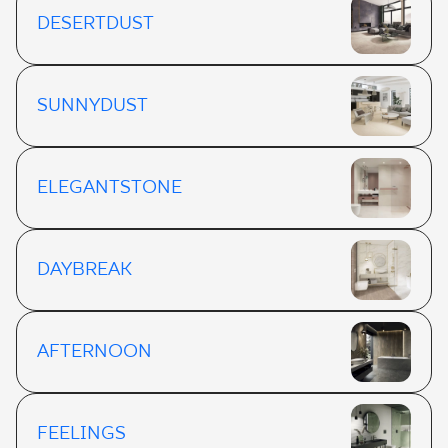
DESERTDUST
SUNNYDUST
ELEGANTSTONE
DAYBREAK
AFTERNOON
FEELINGS