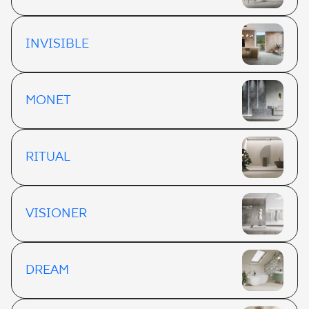
INVISIBLE
MONET
RITUAL
VISIONER
DREAM