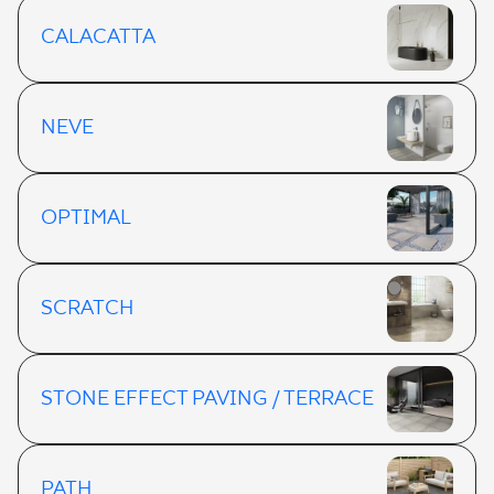
CALACATTA
NEVE
OPTIMAL
SCRATCH
STONE EFFECT PAVING / TERRACE
PATH