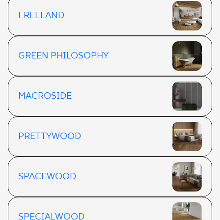
FREELAND
GREEN PHILOSOPHY
MACROSIDE
PRETTYWOOD
SPACEWOOD
SPECIALWOOD