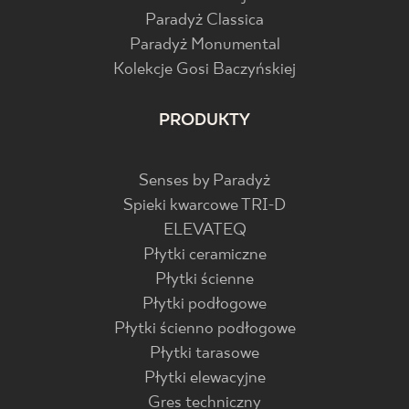
Paradyż Classica
Paradyż Monumental
Kolekcje Gosi Baczyńskiej
PRODUKTY
Senses by Paradyż
Spieki kwarcowe TRI-D
ELEVATEQ
Płytki ceramiczne
Płytki ścienne
Płytki podłogowe
Płytki ścienno podłogowe
Płytki tarasowe
Płytki elewacyjne
Gres techniczny