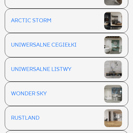
ARCTIC STORM
UNIWERSALNE CEGIEŁKI
UNIWERSALNE LISTWY
WONDER SKY
RUSTLAND