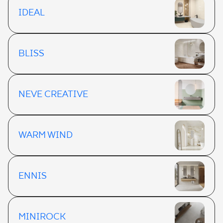
IDEAL
BLISS
NEVE CREATIVE
WARM WIND
ENNIS
MINIROCK