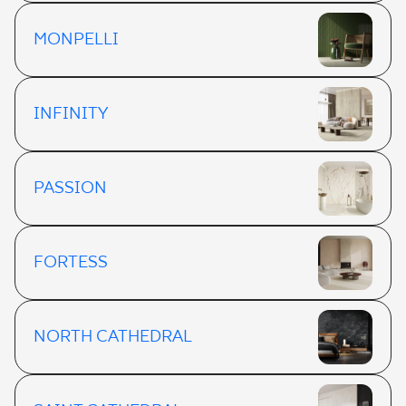
MONPELLI
INFINITY
PASSION
FORTESS
NORTH CATHEDRAL