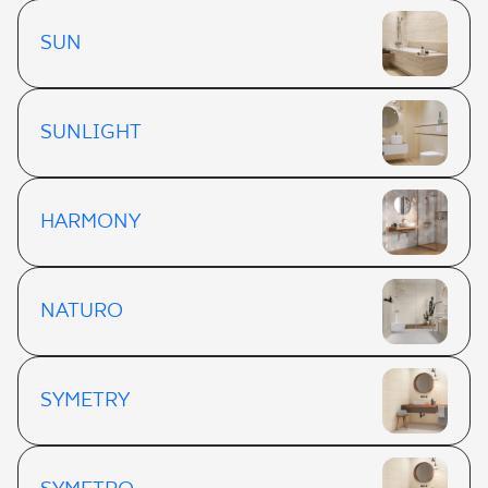
SUN
SUNLIGHT
HARMONY
NATURO
SYMETRY