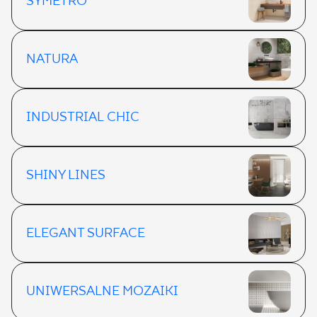
SYMETRO
NATURA
INDUSTRIAL CHIC
SHINY LINES
ELEGANT SURFACE
UNIWERSALNE MOZAIKI