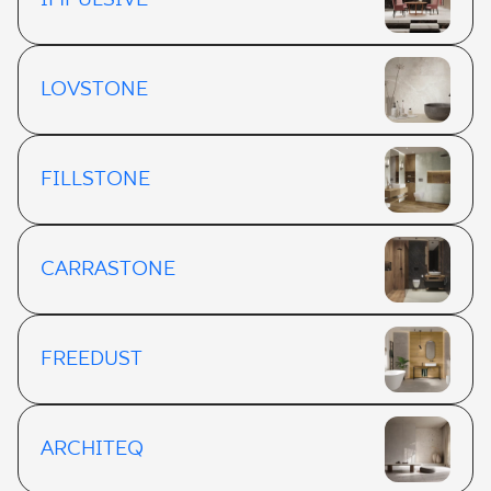
IMPULSIVE
LOVSTONE
FILLSTONE
CARRASTONE
FREEDUST
ARCHITEQ