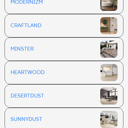
MODERNIZM
CRAFTLAND
MINSTER
HEARTWOOD
DESERTDUST
SUNNYDUST