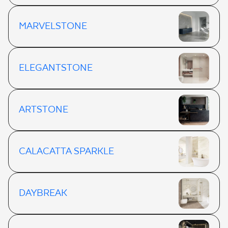
MARVELSTONE
ELEGANTSTONE
ARTSTONE
CALACATTA SPARKLE
DAYBREAK