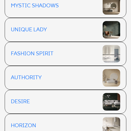
MYSTIC SHADOWS
UNIQUE LADY
FASHION SPIRIT
AUTHORITY
DESIRE
HORIZON