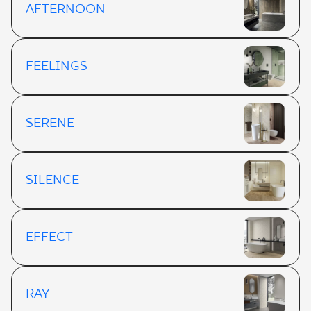
AFTERNOON
FEELINGS
SERENE
SILENCE
EFFECT
RAY