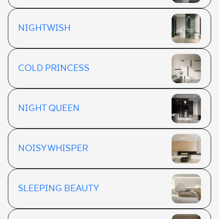
NIGHTWISH
COLD PRINCESS
NIGHT QUEEN
NOISY WHISPER
SLEEPING BEAUTY