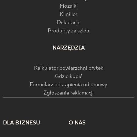
Mozaiki
Klinkier
Dekoracje
Produkty ze szkła
NARZĘDZIA
Kalkulator powierzchni płytek
Gdzie kupić
Formularz odstąpienia od umowy
Zgłoszenie reklamacji
DLA BIZNESU
O NAS