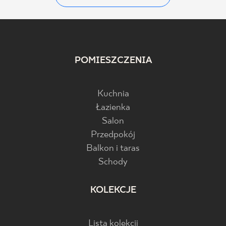
POMIESZCZENIA
Kuchnia
Łazienka
Salon
Przedpokój
Balkon i taras
Schody
KOLEKCJE
Lista kolekcji