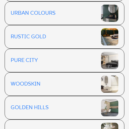
URBAN COLOURS
RUSTIC GOLD
PURE CITY
WOODSKIN
GOLDEN HILLS