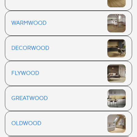
WARMWOOD
DECORWOOD
FLYWOOD
GREATWOOD
OLDWOOD