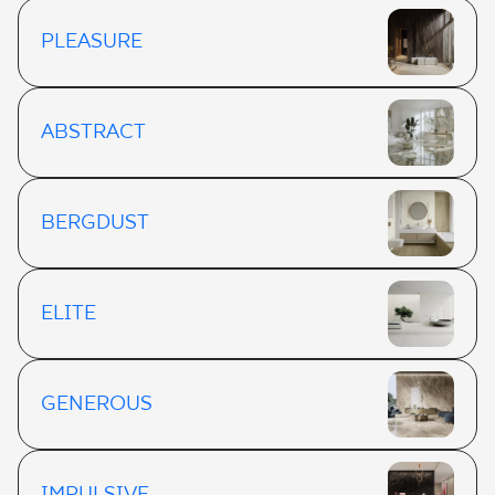
PLEASURE
ABSTRACT
BERGDUST
ELITE
GENEROUS