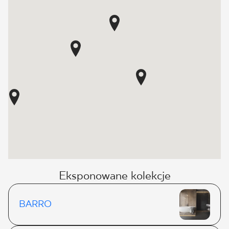
Eksponowane kolekcje
BARRO