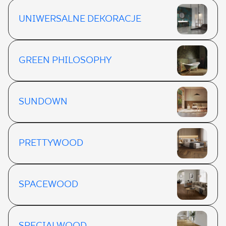
UNIWERSALNE DEKORACJE
GREEN PHILOSOPHY
SUNDOWN
PRETTYWOOD
SPACEWOOD