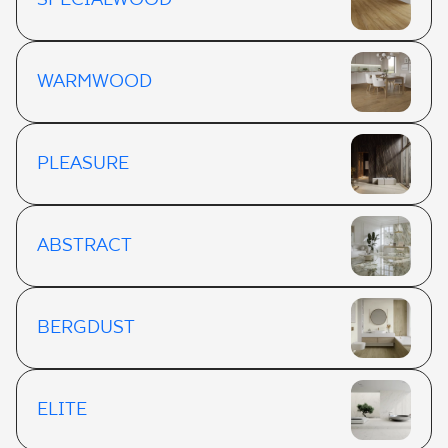
SPECIALWOOD
WARMWOOD
PLEASURE
ABSTRACT
BERGDUST
ELITE