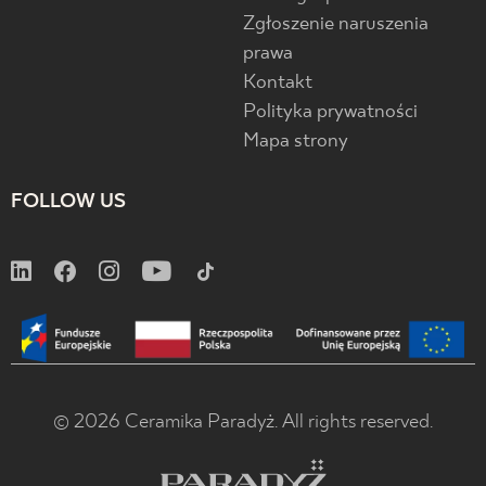
Zgłoszenie naruszenia
prawa
Kontakt
Polityka prywatności
Mapa strony
FOLLOW US
© 2026 Ceramika Paradyż. All rights reserved.