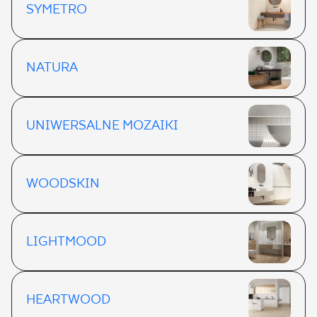
SYMETRO
NATURA
UNIWERSALNE MOZAIKI
WOODSKIN
LIGHTMOOD
HEARTWOOD