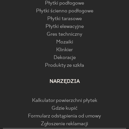
Płytki podłogowe
Płytki ścienno podłogowe
Płytki tarasowe
Płytki elewacyjne
Gres techniczny
Mozaiki
Klinkier
Dekoracje
Produkty ze szkła
NARZĘDZIA
Kalkulator powierzchni płytek
Gdzie kupić
Formularz odstąpienia od umowy
Zgłoszenie reklamacji