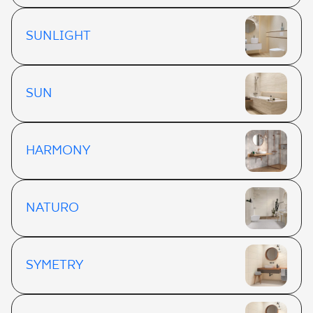
SUNLIGHT
SUN
HARMONY
NATURO
SYMETRY