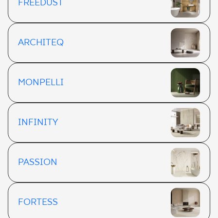
FREEDUST
ARCHITEQ
MONPELLI
INFINITY
PASSION
FORTESS