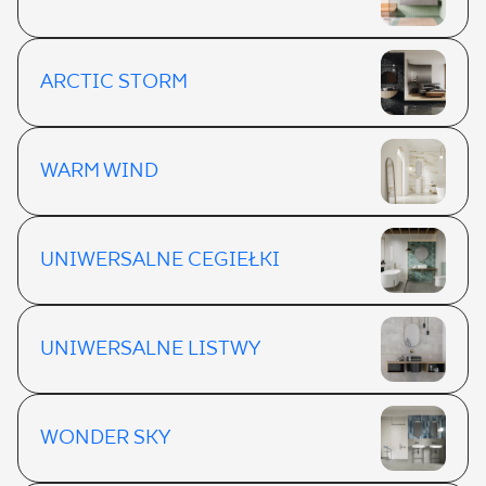
ARCTIC STORM
WARM WIND
UNIWERSALNE CEGIEŁKI
UNIWERSALNE LISTWY
WONDER SKY