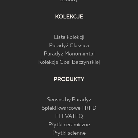
KOLEKCJE
Lista kolekcji
Paradyż Classica
Paradyż Monumental
Kolekcje Gosi Baczyńskiej
PRODUKTY
Senses by Paradyż
Spieki kwarcowe TRI-D
ELEVATEQ
Płytki ceramiczne
Płytki ścienne