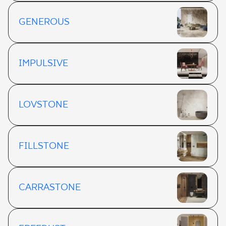
GENEROUS
IMPULSIVE
LOVSTONE
FILLSTONE
CARRASTONE