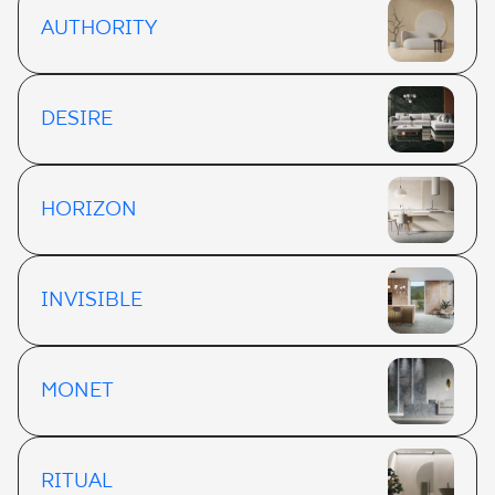
AUTHORITY
DESIRE
HORIZON
INVISIBLE
MONET
RITUAL