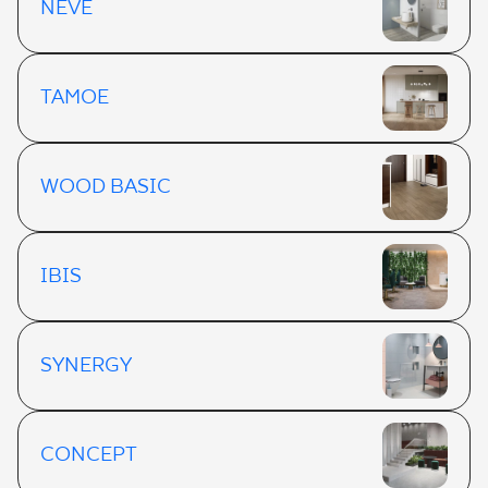
NEVE
TAMOE
WOOD BASIC
IBIS
SYNERGY
CONCEPT