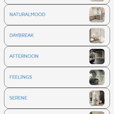
NATURALMOOD
DAYBREAK
AFTERNOON
FEELINGS
SERENE