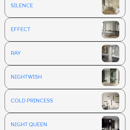
SILENCE
EFFECT
RAY
NIGHTWISH
COLD PRINCESS
NIGHT QUEEN