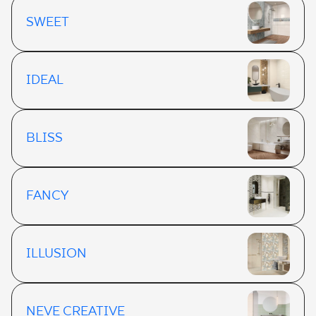
SWEET
IDEAL
BLISS
FANCY
ILLUSION
NEVE CREATIVE