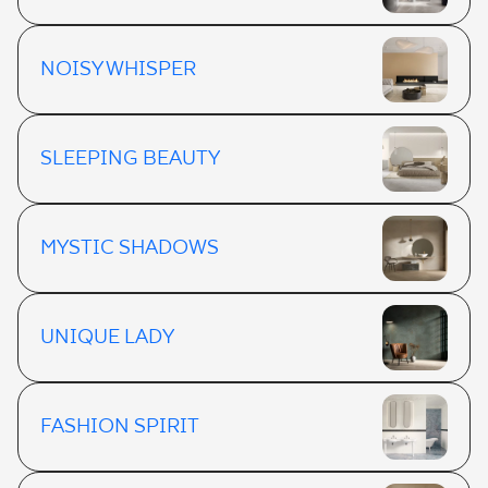
NOISY WHISPER
SLEEPING BEAUTY
MYSTIC SHADOWS
UNIQUE LADY
FASHION SPIRIT