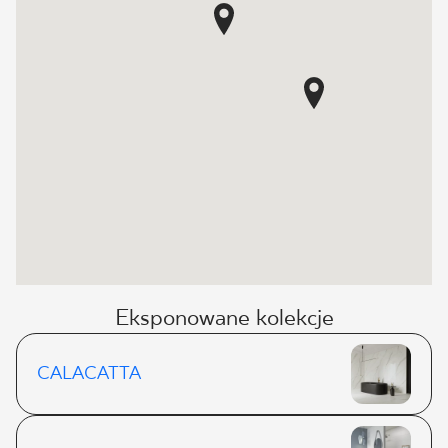
Eksponowane kolekcje
CALACATTA