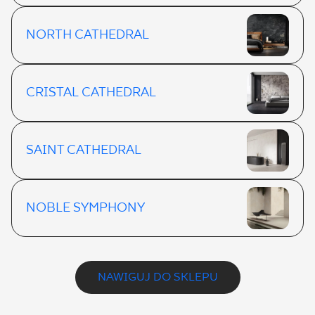
NORTH CATHEDRAL
CRISTAL CATHEDRAL
SAINT CATHEDRAL
NOBLE SYMPHONY
NAWIGUJ DO SKLEPU