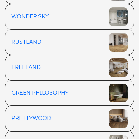
WONDER SKY
RUSTLAND
FREELAND
GREEN PHILOSOPHY
PRETTYWOOD