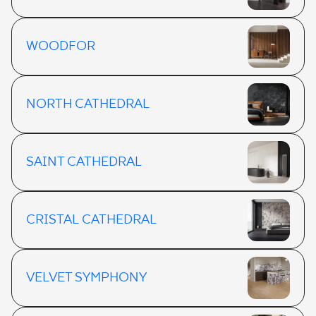
WOODFOR
NORTH CATHEDRAL
SAINT CATHEDRAL
CRISTAL CATHEDRAL
VELVET SYMPHONY