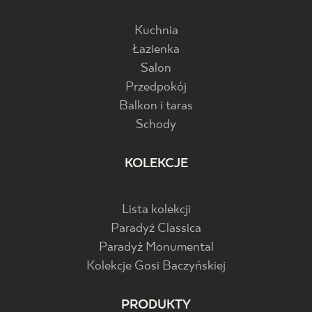
Kuchnia
Łazienka
Salon
Przedpokój
Balkon i taras
Schody
KOLEKCJE
Lista kolekcji
Paradyż Classica
Paradyż Monumental
Kolekcje Gosi Baczyńskiej
PRODUKTY