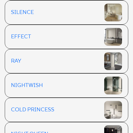
SILENCE
EFFECT
RAY
NIGHTWISH
COLD PRINCESS