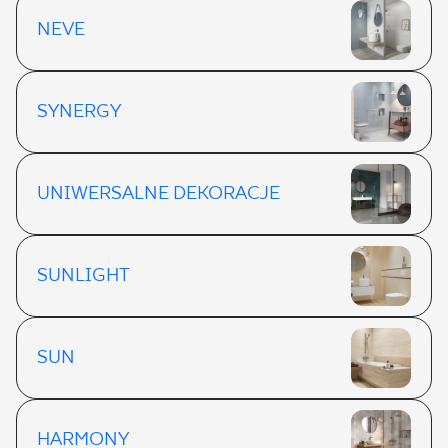
NEVE
SYNERGY
UNIWERSALNE DEKORACJE
SUNLIGHT
SUN
HARMONY