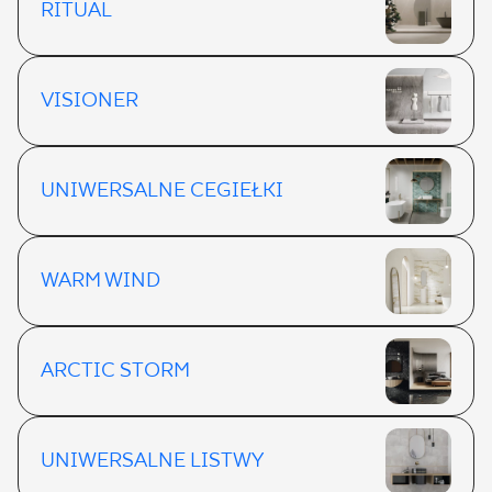
RITUAL
VISIONER
UNIWERSALNE CEGIEŁKI
WARM WIND
ARCTIC STORM
UNIWERSALNE LISTWY