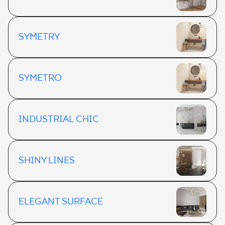
SYMETRY
SYMETRO
INDUSTRIAL CHIC
SHINY LINES
ELEGANT SURFACE