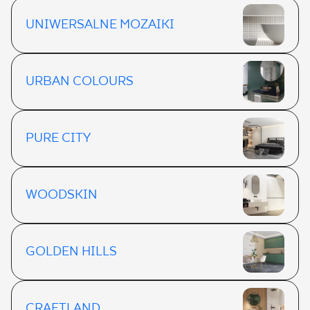
UNIWERSALNE MOZAIKI
URBAN COLOURS
PURE CITY
WOODSKIN
GOLDEN HILLS
CRAFTLAND