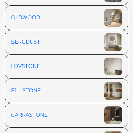
OLDWOOD
BERGDUST
LOVSTONE
FILLSTONE
CARRASTONE