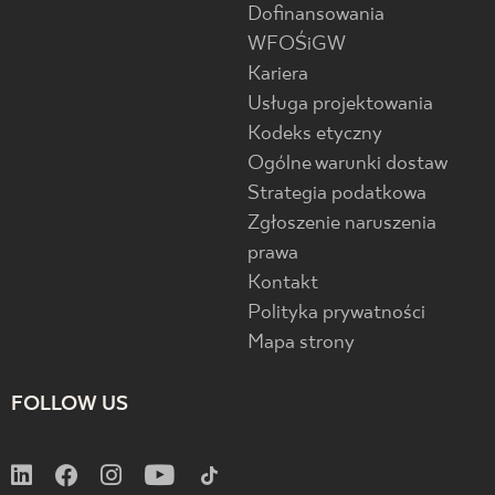
Dofinansowania
WFOŚiGW
Kariera
Usługa projektowania
Kodeks etyczny
Ogólne warunki dostaw
Strategia podatkowa
Zgłoszenie naruszenia
prawa
Kontakt
Polityka prywatności
Mapa strony
FOLLOW US