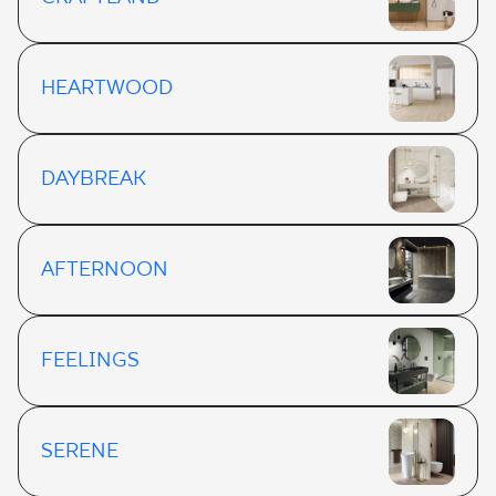
HEARTWOOD
DAYBREAK
AFTERNOON
FEELINGS
SERENE