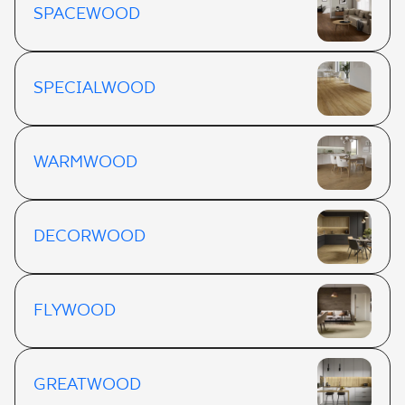
SPACEWOOD
SPECIALWOOD
WARMWOOD
DECORWOOD
FLYWOOD
GREATWOOD