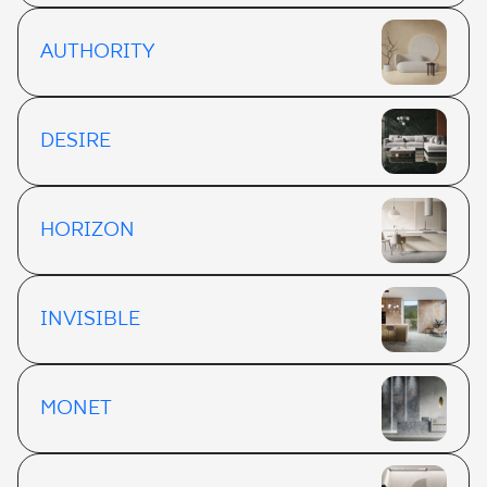
AUTHORITY
DESIRE
HORIZON
INVISIBLE
MONET