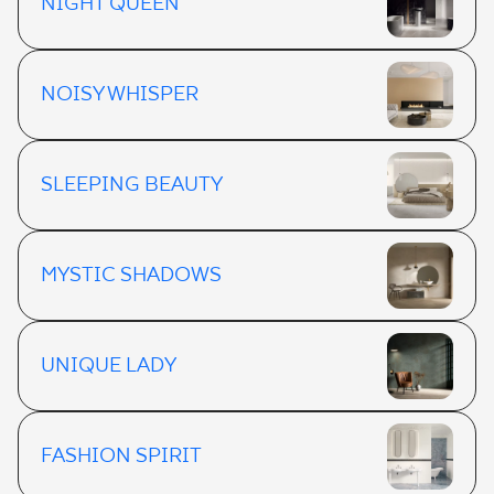
NIGHT QUEEN
NOISY WHISPER
SLEEPING BEAUTY
MYSTIC SHADOWS
UNIQUE LADY
FASHION SPIRIT