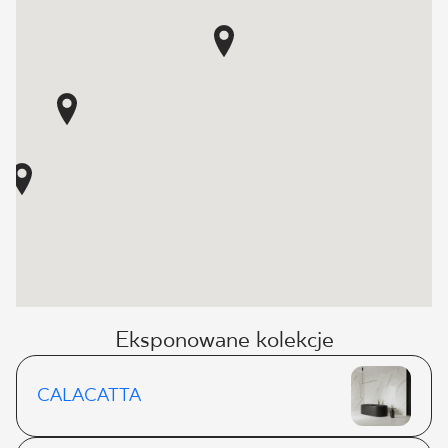
Eksponowane kolekcje
CALACATTA