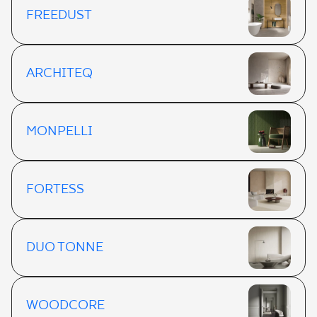
FREEDUST
ARCHITEQ
MONPELLI
FORTESS
DUO TONNE
WOODCORE