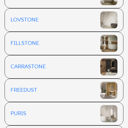
LOVSTONE
FILLSTONE
CARRASTONE
FREEDUST
PURIS