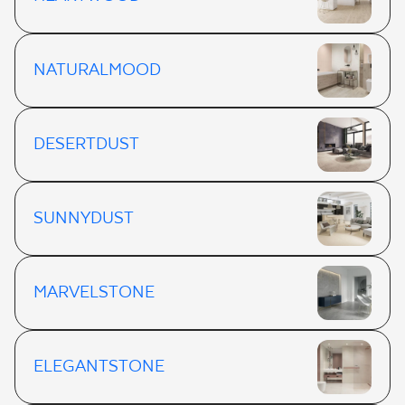
NATURALMOOD
DESERTDUST
SUNNYDUST
MARVELSTONE
ELEGANTSTONE