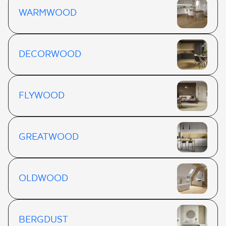
WARMWOOD
DECORWOOD
FLYWOOD
GREATWOOD
OLDWOOD
BERGDUST