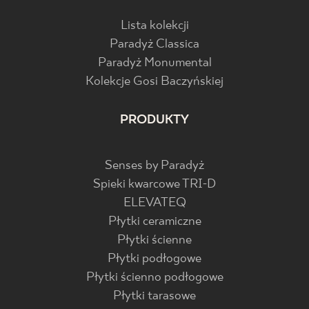
Lista kolekcji
Paradyż Classica
Paradyż Monumental
Kolekcje Gosi Baczyńskiej
PRODUKTY
Senses by Paradyż
Spieki kwarcowe TRI-D
ELEVATEQ
Płytki ceramiczne
Płytki ścienne
Płytki podłogowe
Płytki ścienno podłogowe
Płytki tarasowe