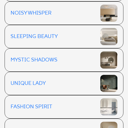
NOISY WHISPER
SLEEPING BEAUTY
MYSTIC SHADOWS
UNIQUE LADY
FASHION SPIRIT