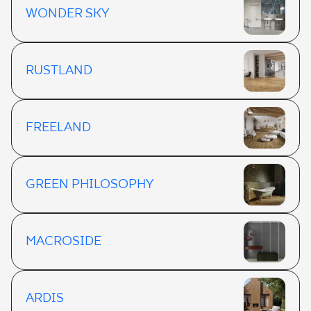
WONDER SKY
RUSTLAND
FREELAND
GREEN PHILOSOPHY
MACROSIDE
ARDIS