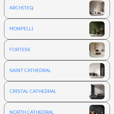
ARCHITEQ
MONPELLI
FORTESS
SAINT CATHEDRAL
CRISTAL CATHEDRAL
NORTH CATHEDRAL