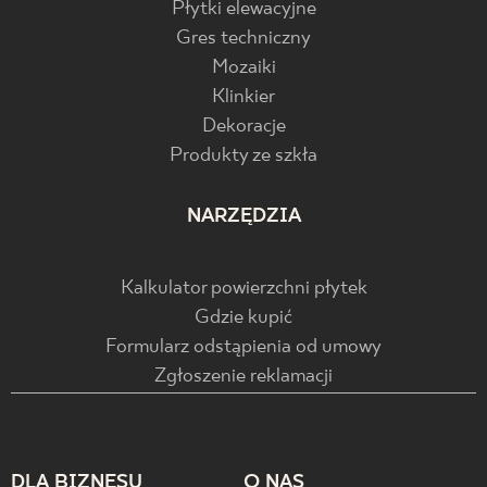
Płytki elewacyjne
Gres techniczny
Mozaiki
Klinkier
Dekoracje
Produkty ze szkła
NARZĘDZIA
Kalkulator powierzchni płytek
Gdzie kupić
Formularz odstąpienia od umowy
Zgłoszenie reklamacji
DLA BIZNESU
O NAS