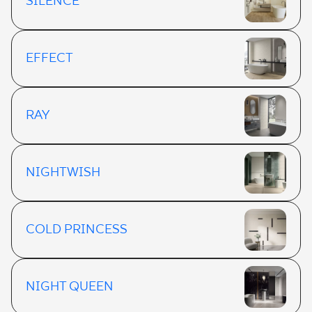
SILENCE
EFFECT
RAY
NIGHTWISH
COLD PRINCESS
NIGHT QUEEN