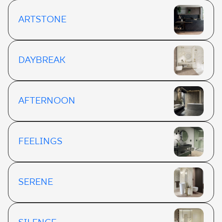
ARTSTONE
DAYBREAK
AFTERNOON
FEELINGS
SERENE