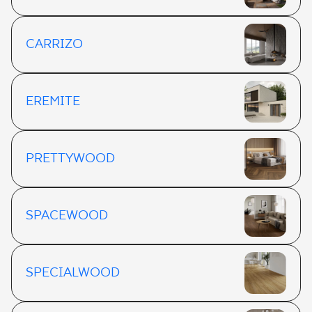
CARRIZO
EREMITE
PRETTYWOOD
SPACEWOOD
SPECIALWOOD