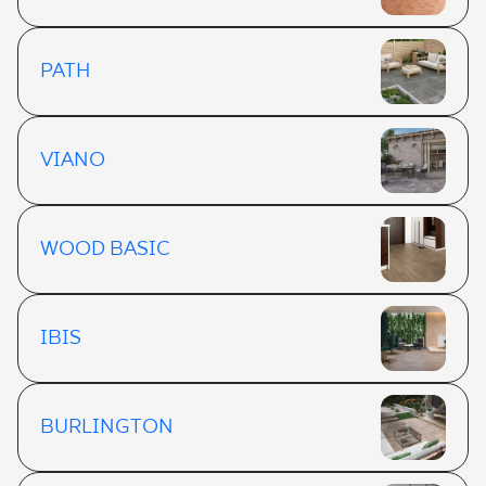
PATH
VIANO
WOOD BASIC
IBIS
BURLINGTON