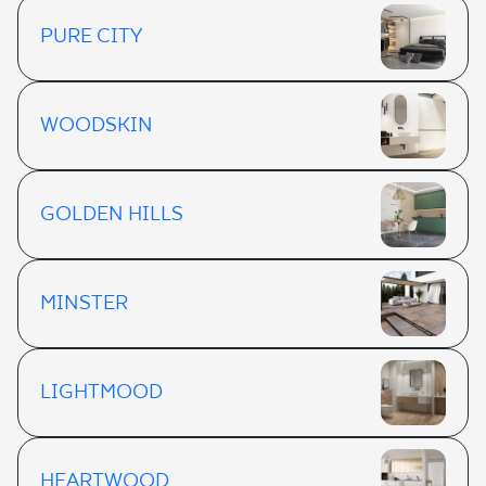
PURE CITY
WOODSKIN
GOLDEN HILLS
MINSTER
LIGHTMOOD
HEARTWOOD