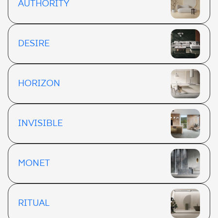
AUTHORITY
DESIRE
HORIZON
INVISIBLE
MONET
RITUAL