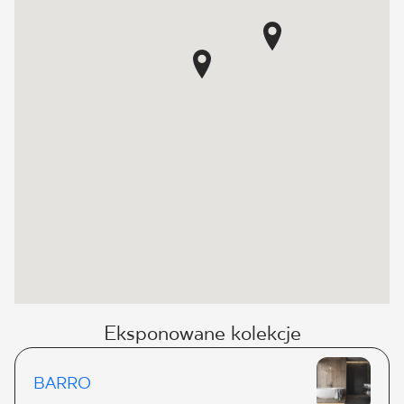
Eksponowane kolekcje
BARRO