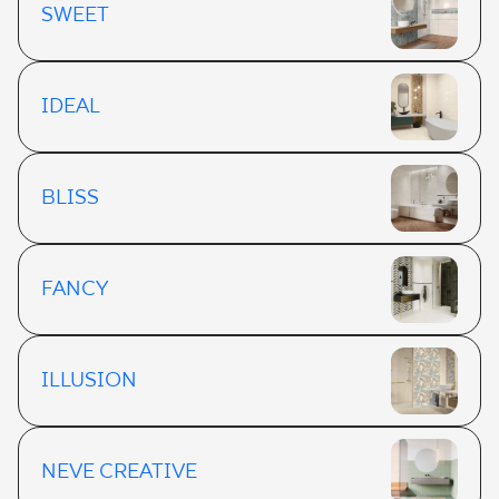
SWEET
IDEAL
BLISS
FANCY
ILLUSION
NEVE CREATIVE