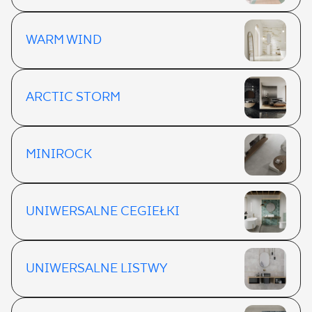
WARM WIND
ARCTIC STORM
MINIROCK
UNIWERSALNE CEGIEŁKI
UNIWERSALNE LISTWY