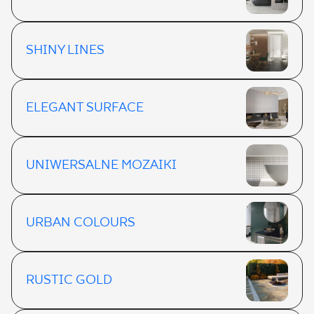
SHINY LINES
ELEGANT SURFACE
UNIWERSALNE MOZAIKI
URBAN COLOURS
RUSTIC GOLD