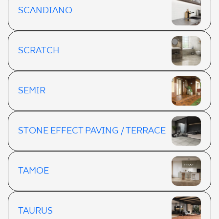
SCANDIANO
SCRATCH
SEMIR
STONE EFFECT PAVING / TERRACE
TAMOE
TAURUS