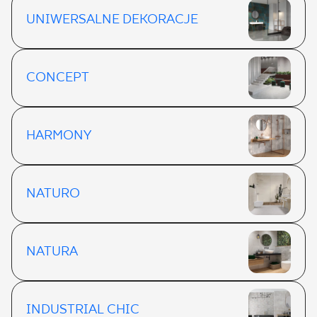
UNIWERSALNE DEKORACJE
CONCEPT
HARMONY
NATURO
NATURA
INDUSTRIAL CHIC