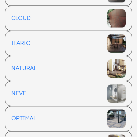
CLOUD
ILARIO
NATURAL
NEVE
OPTIMAL