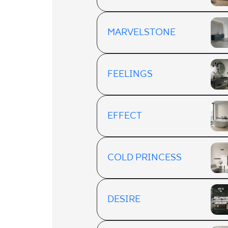
MARVELSTONE
FEELINGS
EFFECT
COLD PRINCESS
DESIRE