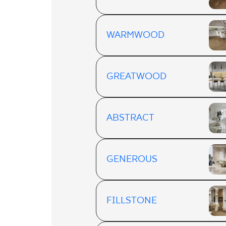
WARMWOOD
GREATWOOD
ABSTRACT
GENEROUS
FILLSTONE