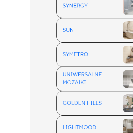
SYNERGY
SUN
SYMETRO
UNIWERSALNE
MOZAIKI
GOLDEN HILLS
LIGHTMOOD