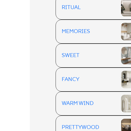
RITUAL
MEMORIES
SWEET
FANCY
WARM WIND
PRETTYWOOD