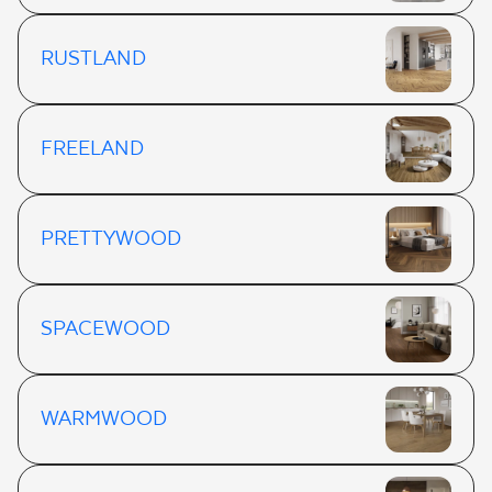
RUSTLAND
FREELAND
PRETTYWOOD
SPACEWOOD
WARMWOOD