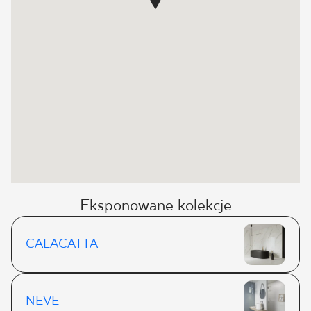
Eksponowane kolekcje
CALACATTA
NEVE