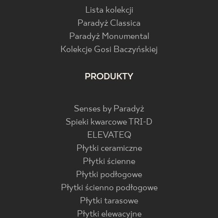
Lista kolekcji
Paradyż Classica
Paradyż Monumental
Kolekcje Gosi Baczyńskiej
PRODUKTY
Senses by Paradyż
Spieki kwarcowe TRI-D
ELEVATEQ
Płytki ceramiczne
Płytki ścienne
Płytki podłogowe
Płytki ścienno podłogowe
Płytki tarasowe
Płytki elewacyjne