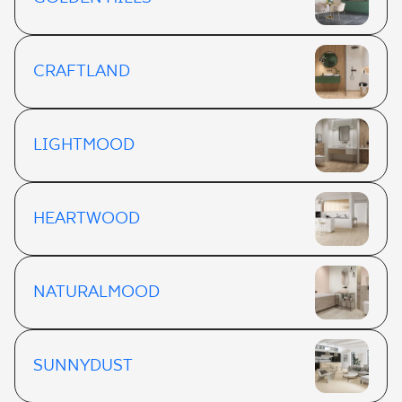
CRAFTLAND
LIGHTMOOD
HEARTWOOD
NATURALMOOD
SUNNYDUST