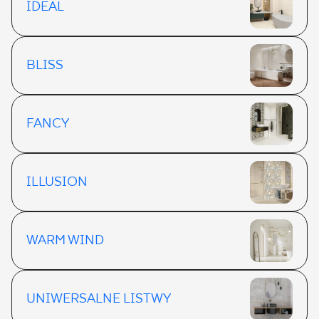
IDEAL
BLISS
FANCY
ILLUSION
WARM WIND
UNIWERSALNE LISTWY