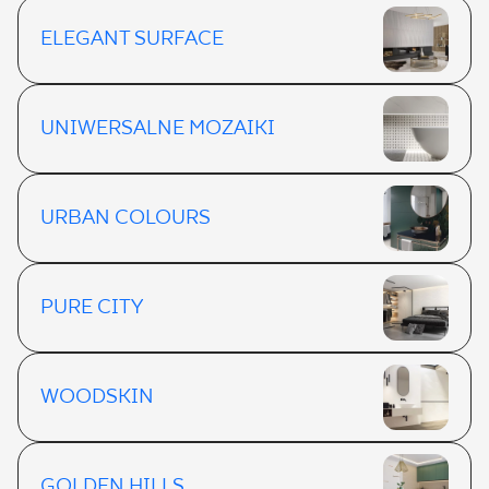
ELEGANT SURFACE
UNIWERSALNE MOZAIKI
URBAN COLOURS
PURE CITY
WOODSKIN
GOLDEN HILLS