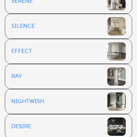
SERENE
SILENCE
EFFECT
RAY
NIGHTWISH
DESIRE