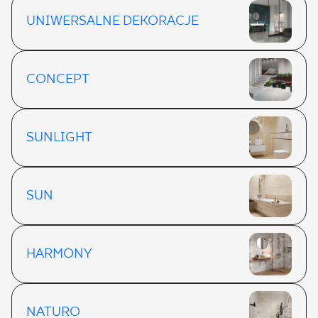
UNIWERSALNE DEKORACJE
CONCEPT
SUNLIGHT
SUN
HARMONY
NATURO