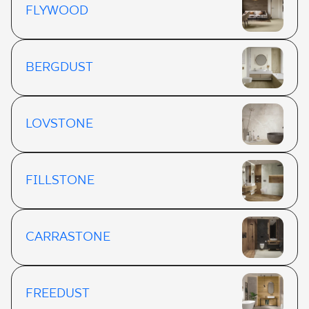
FLYWOOD
BERGDUST
LOVSTONE
FILLSTONE
CARRASTONE
FREEDUST