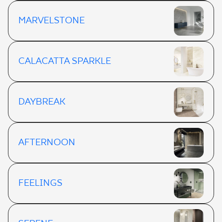
MARVELSTONE
CALACATTA SPARKLE
DAYBREAK
AFTERNOON
FEELINGS