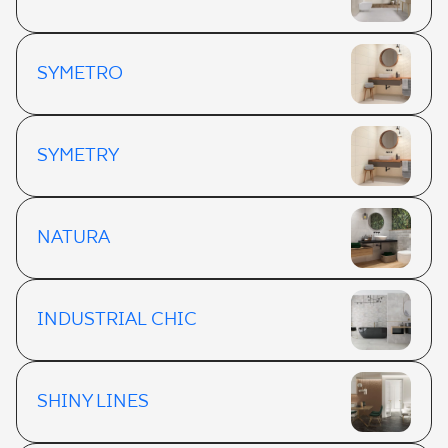
SYMETRO
SYMETRY
NATURA
INDUSTRIAL CHIC
SHINY LINES