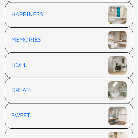
HAPPINESS
MEMORIES
HOPE
DREAM
SWEET