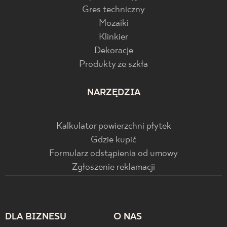
Gres techniczny
Mozaiki
Klinkier
Dekoracje
Produkty ze szkła
NARZĘDZIA
Kalkulator powierzchni płytek
Gdzie kupić
Formularz odstąpienia od umowy
Zgłoszenie reklamacji
DLA BIZNESU
O NAS