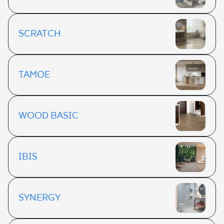
SCRATCH
TAMOE
WOOD BASIC
IBIS
SYNERGY