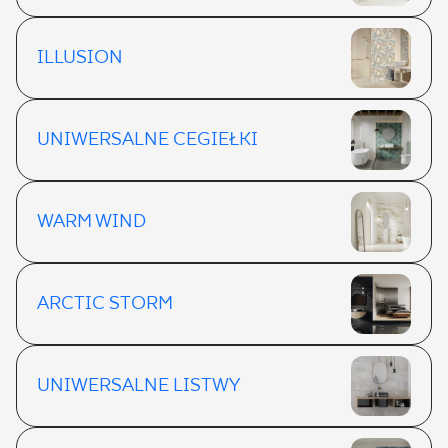
ILLUSION
UNIWERSALNE CEGIEŁKI
WARM WIND
ARCTIC STORM
UNIWERSALNE LISTWY