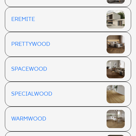
EREMITE
PRETTYWOOD
SPACEWOOD
SPECIALWOOD
WARMWOOD