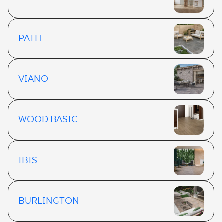
PATH
VIANO
WOOD BASIC
IBIS
BURLINGTON