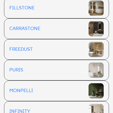
FILLSTONE
CARRASTONE
FREEDUST
PURIS
MONPELLI
INFINITY