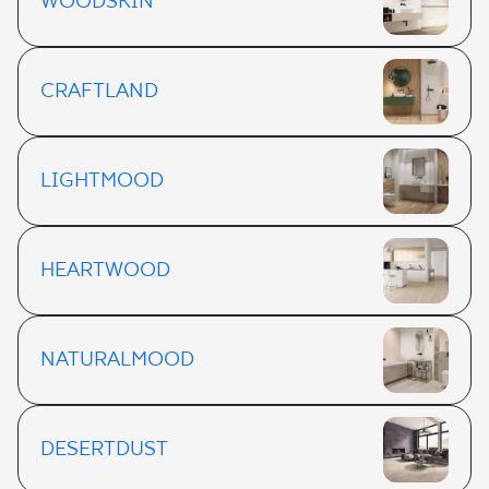
WOODSKIN
CRAFTLAND
LIGHTMOOD
HEARTWOOD
NATURALMOOD
DESERTDUST