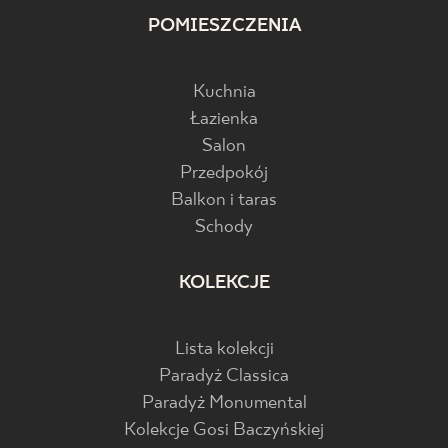
POMIESZCZENIA
Kuchnia
Łazienka
Salon
Przedpokój
Balkon i taras
Schody
KOLEKCJE
Lista kolekcji
Paradyż Classica
Paradyż Monumental
Kolekcje Gosi Baczyńskiej