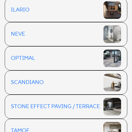
ILARIO
NEVE
OPTIMAL
SCANDIANO
STONE EFFECT PAVING / TERRACE
TAMOE