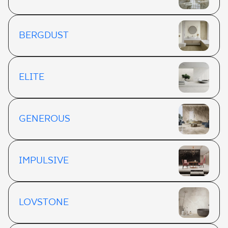
BERGDUST
ELITE
GENEROUS
IMPULSIVE
LOVSTONE