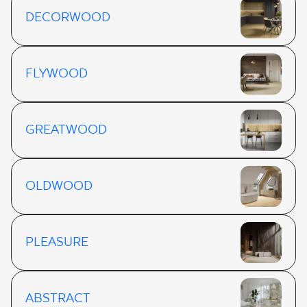
DECORWOOD
FLYWOOD
GREATWOOD
OLDWOOD
PLEASURE
ABSTRACT