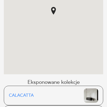
Eksponowane kolekcje
CALACATTA