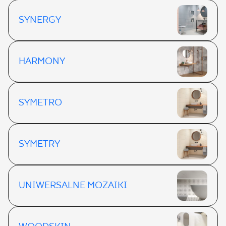
SYNERGY
HARMONY
SYMETRO
SYMETRY
UNIWERSALNE MOZAIKI