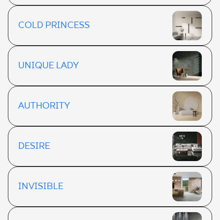
COLD PRINCESS
UNIQUE LADY
AUTHORITY
DESIRE
INVISIBLE