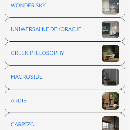
WONDER SKY
UNIWERSALNE DEKORACJE
GREEN PHILOSOPHY
MACROSIDE
ARDIS
CARRIZO