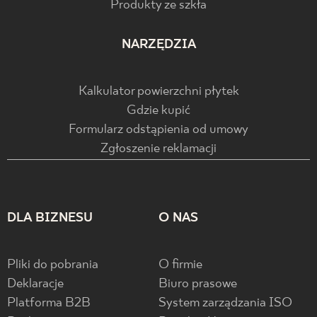
Produkty ze szkła
NARZĘDZIA
Kalkulator powierzchni płytek
Gdzie kupić
Formularz odstąpienia od umowy
Zgłoszenie reklamacji
DLA BIZNESU
O NAS
Pliki do pobrania
O firmie
Deklaracje
Biuro prasowe
Platforma B2B
System zarządzania ISO