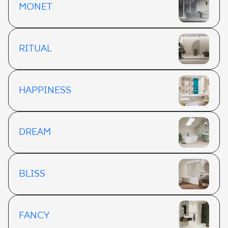
MONET
RITUAL
HAPPINESS
DREAM
BLISS
FANCY