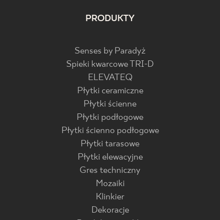
PRODUKTY
Senses by Paradyż
Spieki kwarcowe TRI-D
ELEVATEQ
Płytki ceramiczne
Płytki ścienne
Płytki podłogowe
Płytki ścienno podłogowe
Płytki tarasowe
Płytki elewacyjne
Gres techniczny
Mozaiki
Klinkier
Dekoracje