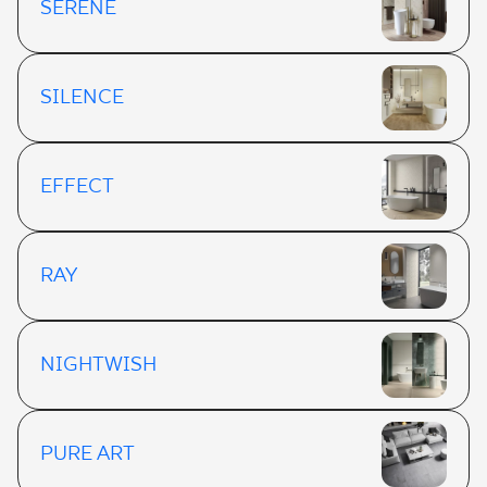
SERENE
SILENCE
EFFECT
RAY
NIGHTWISH
PURE ART