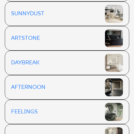
SUNNYDUST
ARTSTONE
DAYBREAK
AFTERNOON
FEELINGS