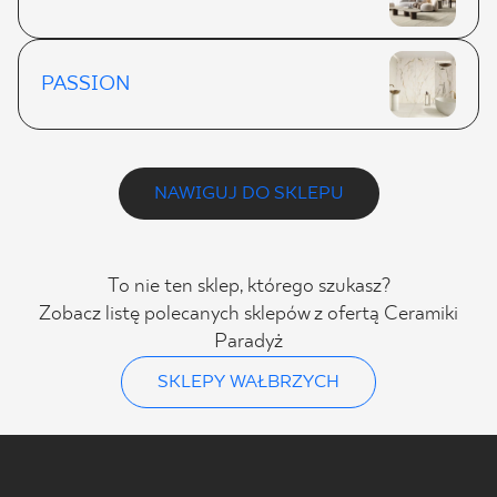
PASSION
NAWIGUJ DO SKLEPU
To nie ten sklep, którego szukasz?
Zobacz listę polecanych sklepów z ofertą Ceramiki
Paradyż
SKLEPY WAŁBRZYCH