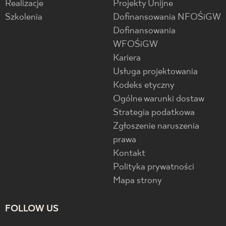
Realizacje
Projekty Unijne
Szkolenia
Dofinansowania NFOŚiGW
Dofinansowania
WFOŚiGW
Kariera
Usługa projektowania
Kodeks etyczny
Ogólne warunki dostaw
Strategia podatkowa
Zgłoszenie naruszenia
prawa
Kontakt
Polityka prywatności
Mapa strony
FOLLOW US