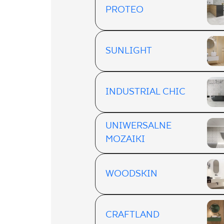
PROTEO
SUNLIGHT
INDUSTRIAL CHIC
UNIWERSALNE
MOZAIKI
WOODSKIN
CRAFTLAND