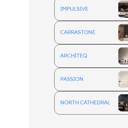
IMPULSIVE
CARRASTONE
ARCHITEQ
PASSION
NORTH CATHEDRAL