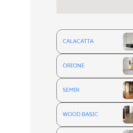
CALACATTA
ORIONE
SEMIR
WOOD BASIC