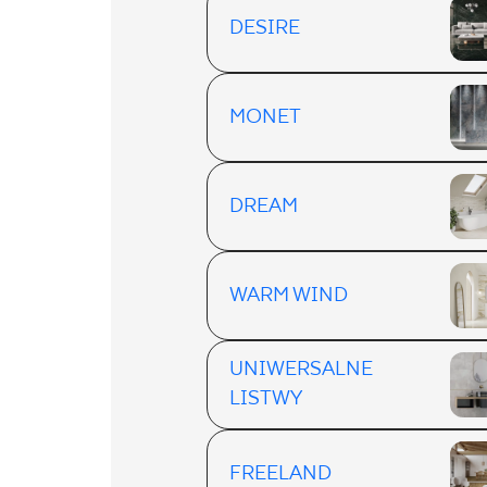
DESIRE
MONET
DREAM
WARM WIND
UNIWERSALNE
LISTWY
FREELAND