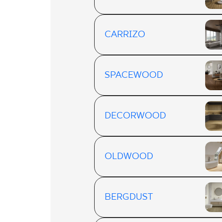
CARRIZO
SPACEWOOD
DECORWOOD
OLDWOOD
BERGDUST