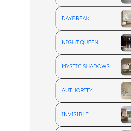
DAYBREAK
NIGHT QUEEN
MYSTIC SHADOWS
AUTHORITY
INVISIBLE