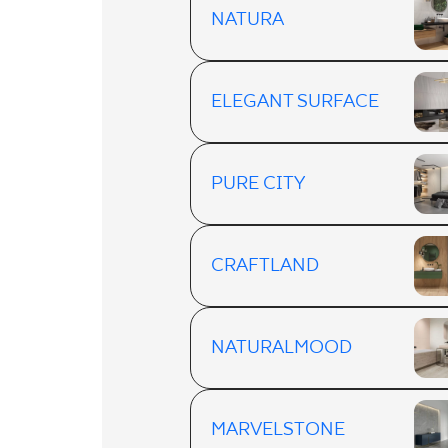
NATURA
ELEGANT SURFACE
PURE CITY
CRAFTLAND
NATURALMOOD
MARVELSTONE