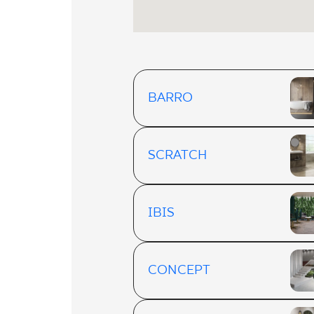
BARRO
SCRATCH
IBIS
CONCEPT