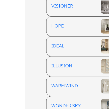
VISIONER
HOPE
IDEAL
ILLUSION
WARM WIND
WONDER SKY