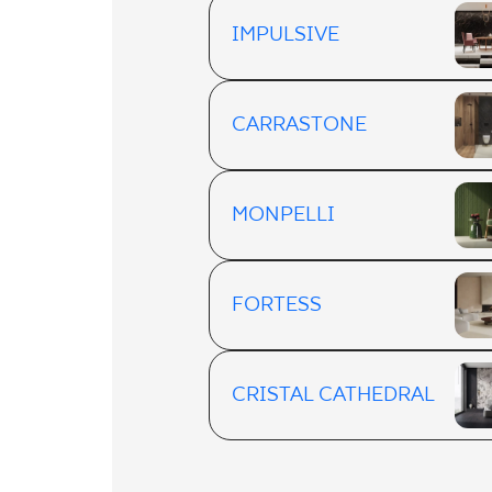
IMPULSIVE
CARRASTONE
MONPELLI
FORTESS
CRISTAL CATHEDRAL