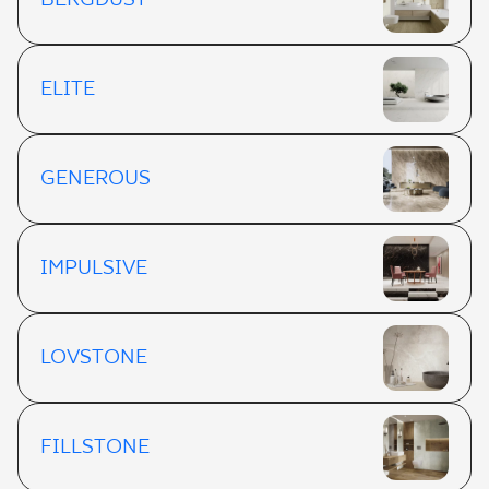
BERGDUST
ELITE
GENEROUS
IMPULSIVE
LOVSTONE
FILLSTONE