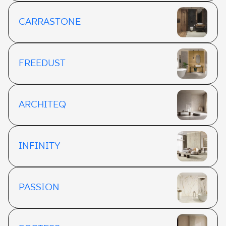
CARRASTONE
FREEDUST
ARCHITEQ
INFINITY
PASSION