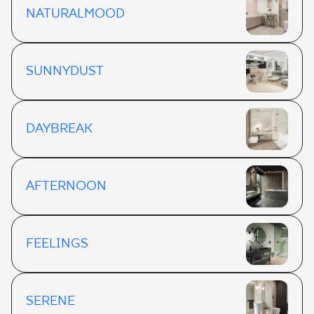
NATURALMOOD
SUNNYDUST
DAYBREAK
AFTERNOON
FEELINGS
SERENE