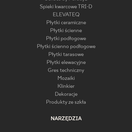
Spieki kwarcowe TRI-D
ELEVATEQ
Płytki ceramiczne
Płytki ścienne
Płytki podłogowe
Płytki ścienno podłogowe
Płytki tarasowe
Płytki elewacyjne
Gres techniczny
Mozaiki
Klinkier
Dekoracje
Produkty ze szkła
NARZĘDZIA