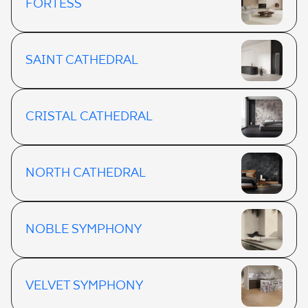
FORTESS
SAINT CATHEDRAL
CRISTAL CATHEDRAL
NORTH CATHEDRAL
NOBLE SYMPHONY
VELVET SYMPHONY