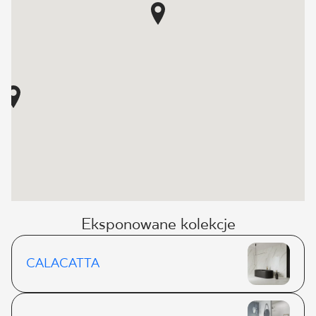
Eksponowane kolekcje
CALACATTA