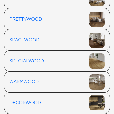
PRETTYWOOD
SPACEWOOD
SPECIALWOOD
WARMWOOD
DECORWOOD