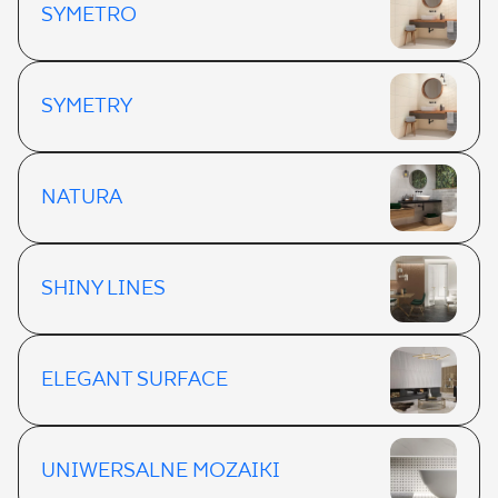
SYMETRO
SYMETRY
NATURA
SHINY LINES
ELEGANT SURFACE
UNIWERSALNE MOZAIKI