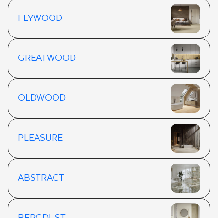
FLYWOOD
GREATWOOD
OLDWOOD
PLEASURE
ABSTRACT