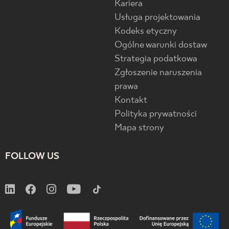
Kariera
Usługa projektowania
Kodeks etyczny
Ogólne warunki dostaw
Strategia podatkowa
Zgłoszenie naruszenia
prawa
Kontakt
Polityka prywatności
Mapa strony
FOLLOW US