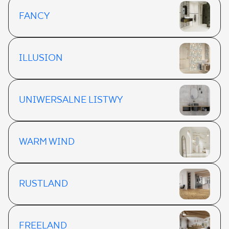
FANCY
ILLUSION
UNIWERSALNE LISTWY
WARM WIND
RUSTLAND
FREELAND