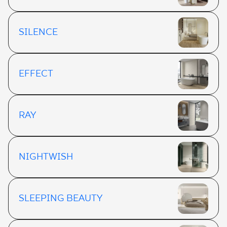
SILENCE
EFFECT
RAY
NIGHTWISH
SLEEPING BEAUTY