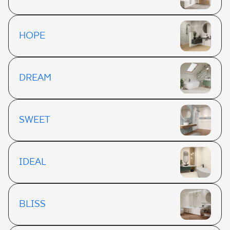
HOPE
DREAM
SWEET
IDEAL
BLISS