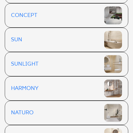
CONCEPT
SUN
SUNLIGHT
HARMONY
NATURO