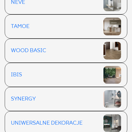
NEVE
TAMOE
WOOD BASIC
IBIS
SYNERGY
UNIWERSALNE DEKORACJE