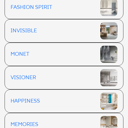
FASHION SPIRIT
INVISIBLE
MONET
VISIONER
HAPPINESS
MEMORIES