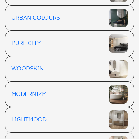
URBAN COLOURS
PURE CITY
WOODSKIN
MODERNIZM
LIGHTMOOD