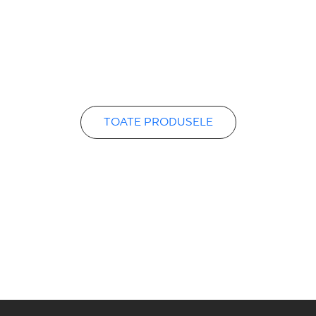
TOATE PRODUSELE