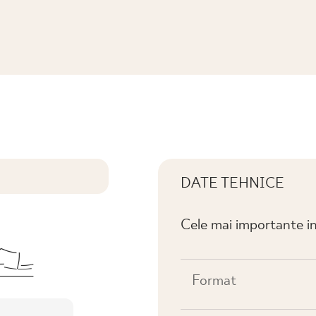
SZKL. STRUKTURA
DATE TEHNICE
Cele mai importante in
Format