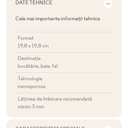
DATE TEHNICE
Cele mai importante informații tehnice
Format
19,8 x 19,8 cm
Destinaţie
bucătărie, baie, fal
Tehnologie
monoporosa
Lățimea de îmbinare recomandată
minim 3 mm