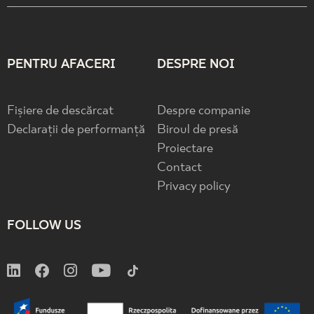
PENTRU AFACERI
DESPRE NOI
Fișiere de descărcat
Despre companie
Declarații de performanță
Biroul de presă
Proiectare
Contact
Privacy policy
FOLLOW US