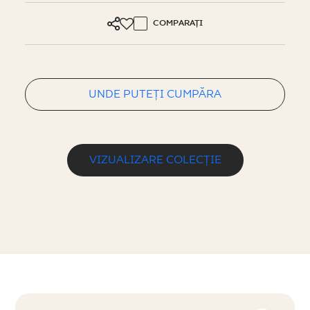
COMPARAȚI
UNDE PUTEȚI CUMPĂRA
VIZUALIZARE COLECȚIE