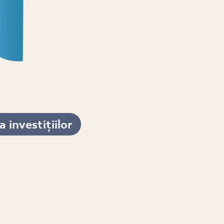
 investițiilor