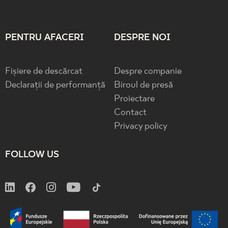
PENTRU AFACERI
DESPRE NOI
Fișiere de descărcat
Despre companie
Declarații de performanță
Biroul de presă
Proiectare
Contact
Privacy policy
FOLLOW US