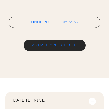
UNDE PUTEȚI CUMPĂRA
VIZUALIZARE COLECȚIE
DATE TEHNICE