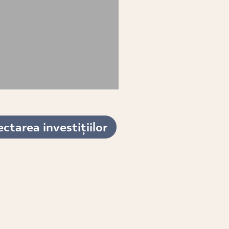
ctarea investițiilor