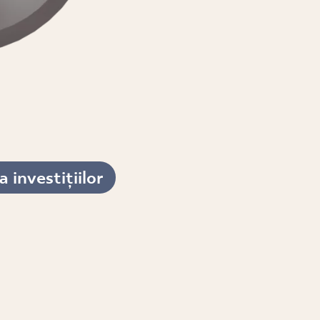
 investițiilor