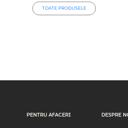
TOATE PRODUSELE
PENTRU AFACERI
DESPRE N