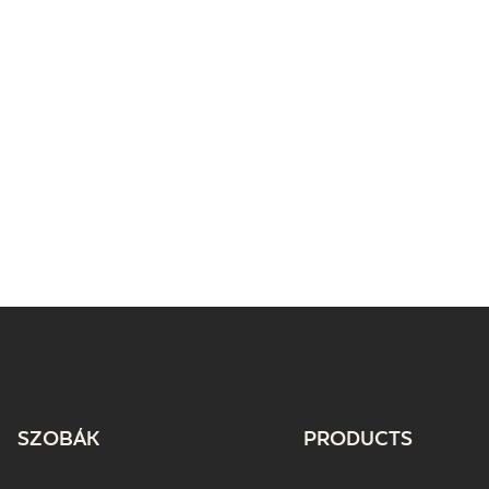
SZOBÁK
PRODUCTS