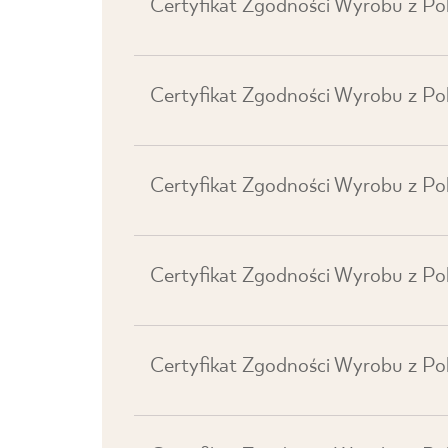
Certyfikat Zgodności Wyrobu z Po
Certyfikat Zgodności Wyrobu z Po
Certyfikat Zgodności Wyrobu z P
Certyfikat Zgodności Wyrobu z Po
Certyfikat Zgodności Wyrobu z P