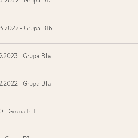
62.2022 - Grupa BIa
63.2022 - Grupa BIb
9.2023 - Grupa BIa
2.2022 - Grupa BIa
0 - Grupa BIII