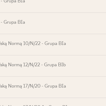
 - Grupa BIa
 - Grupa BIa
lską Normą 10/N/22 - Grupa BIa
lską Normą 12/N/22 - Grupa BIb
lską Normą 17/N/20 - Grupa BIa