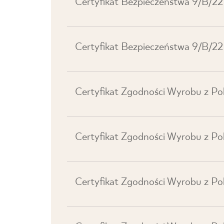
Certyfikat Bezpieczeństwa 9/B/22
Certyfikat Bezpieczeństwa 9/B/22
Certyfikat Zgodności Wyrobu z Po
Certyfikat Zgodności Wyrobu z Po
Certyfikat Zgodności Wyrobu z Po