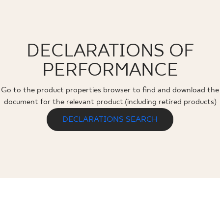
DECLARATIONS OF
PERFORMANCE
Go to the product properties browser to find and download the
document for the relevant product.(including retired products)
DECLARATIONS SEARCH