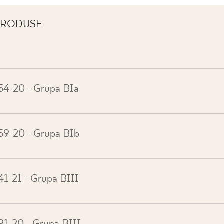
 PRODUSE
54-20 - Grupa BIa
59-20 - Grupa BIb
1-21 - Grupa BIII