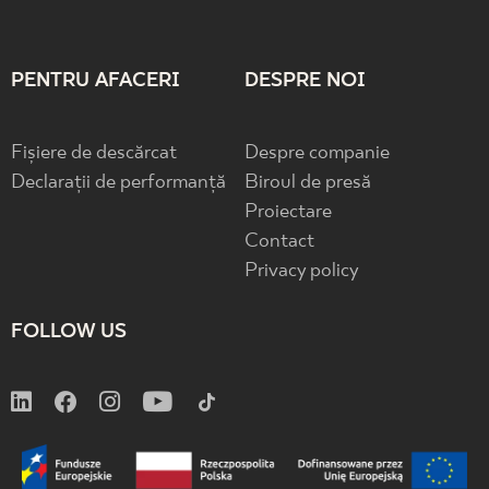
PENTRU AFACERI
DESPRE NOI
Fișiere de descărcat
Despre companie
Declarații de performanță
Biroul de presă
Proiectare
Contact
Privacy policy
FOLLOW US