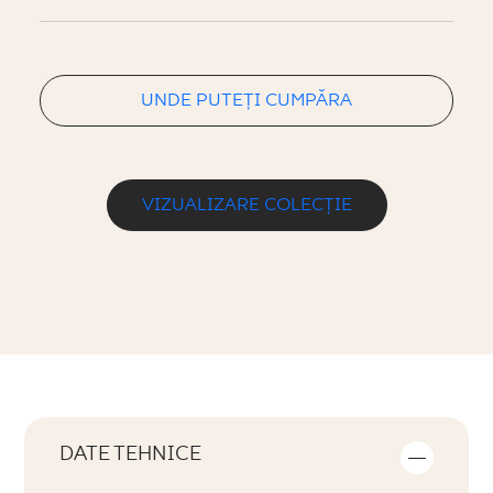
UNDE PUTEȚI CUMPĂRA
VIZUALIZARE COLECȚIE
DATE TEHNICE