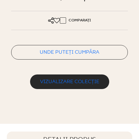
COMPARAȚI
UNDE PUTEȚI CUMPĂRA
VIZUALIZARE COLECȚIE