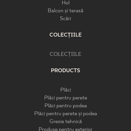
Hol
Balcon și terasă
Scări
COLECȚIILE
COLECȚIILE
PRODUCTS
Plăci
Plăci pentru perete
Plăci pentru podea
Plăci pentru perete și podea
Gresie tehnică
Produse pentru exterior