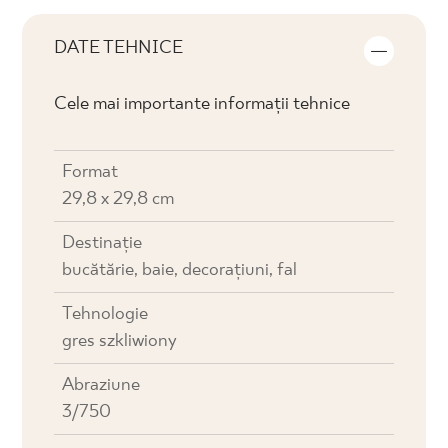
DATE TEHNICE
Cele mai importante informații tehnice
Format
29,8 x 29,8 cm
Destinaţie
bucătărie, baie, decorațiuni, fal
Tehnologie
gres szkliwiony
Abraziune
3/750