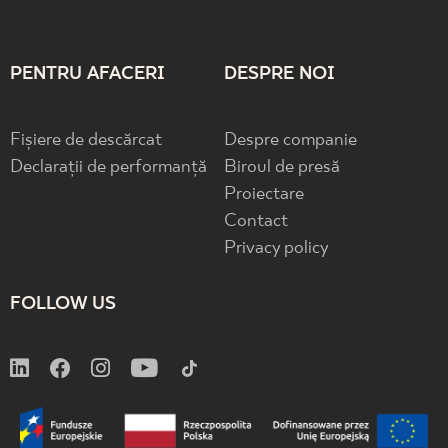
PENTRU AFACERI
DESPRE NOI
Fișiere de descărcat
Despre companie
Declarații de performanță
Biroul de presă
Proiectare
Contact
Privacy policy
FOLLOW US