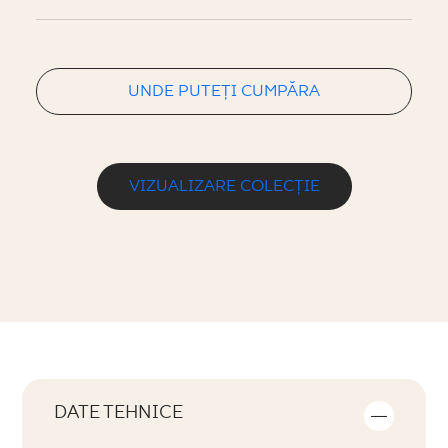
UNDE PUTEȚI CUMPĂRA
VIZUALIZARE COLECȚIE
DATE TEHNICE