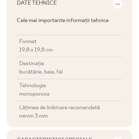
DATE TEHNICE
Cele mai importante informații tehnice
Format
19,8 x 19,8 cm
Destinaţie
bucătărie, baie, fal
Tehnologie
monoporosa
Lățimea de îmbinare recomandată
minim 3 mm