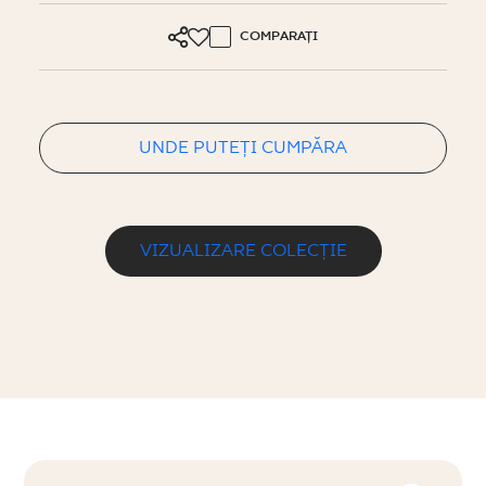
COMPARAȚI
UNDE PUTEȚI CUMPĂRA
VIZUALIZARE COLECȚIE