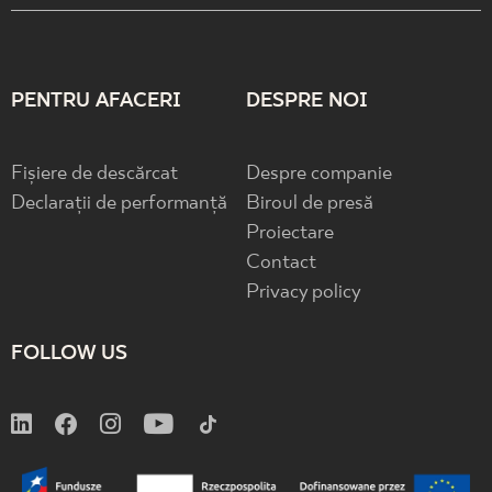
PENTRU AFACERI
DESPRE NOI
Fișiere de descărcat
Despre companie
Declarații de performanță
Biroul de presă
Proiectare
Contact
Privacy policy
FOLLOW US