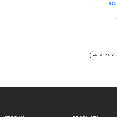
ŚC
PRODUSE PE 