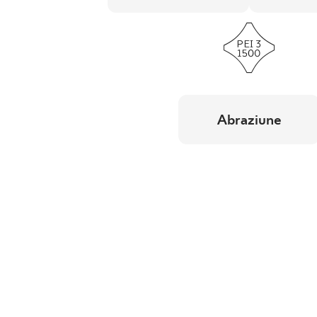
Abraziune