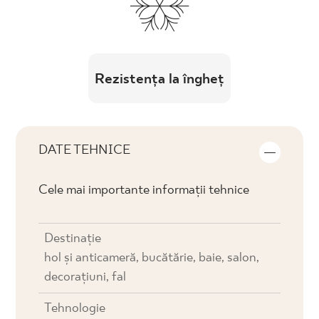
Rezistența la îngheț
DATE TEHNICE
Cele mai importante informații tehnice
Destinaţie
hol și anticameră, bucătărie, baie, salon,
decorațiuni, fal
Tehnologie