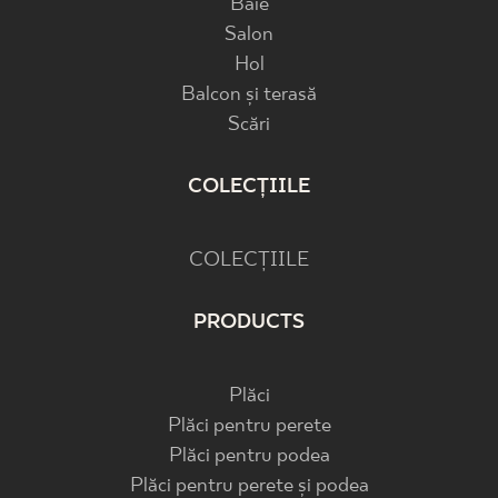
Baie
Salon
Hol
Balcon și terasă
Scări
COLECȚIILE
COLECȚIILE
PRODUCTS
Plăci
Plăci pentru perete
Plăci pentru podea
Plăci pentru perete și podea