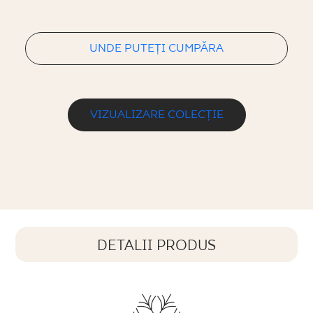
UNDE PUTEȚI CUMPĂRA
VIZUALIZARE COLECȚIE
DETALII PRODUS