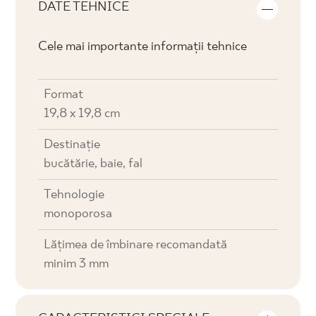
DATE TEHNICE
Cele mai importante informații tehnice
Format
19,8 x 19,8 cm
Destinaţie
bucătărie, baie, fal
Tehnologie
monoporosa
Lățimea de îmbinare recomandată
minim 3 mm