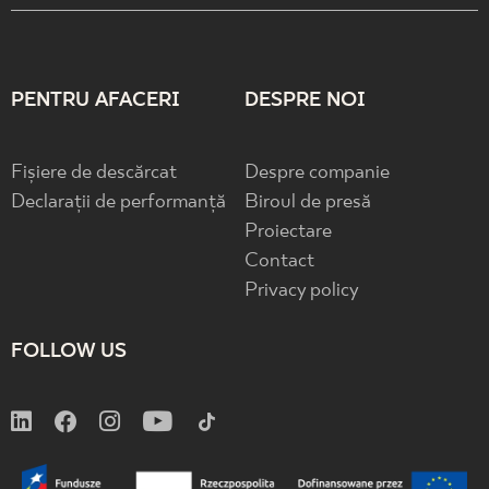
PENTRU AFACERI
DESPRE NOI
Fișiere de descărcat
Despre companie
Declarații de performanță
Biroul de presă
Proiectare
Contact
Privacy policy
FOLLOW US