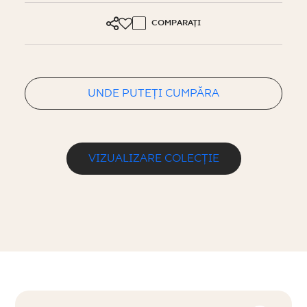
COMPARAȚI
UNDE PUTEȚI CUMPĂRA
VIZUALIZARE COLECȚIE