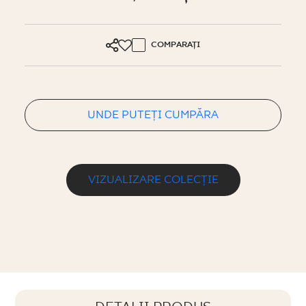
COMPARAȚI
UNDE PUTEȚI CUMPĂRA
VIZUALIZARE COLECȚIE