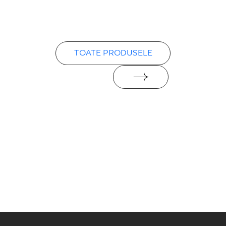
TOATE PRODUSELE