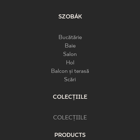
SZOBÁK
Bucătărie
Baie
Salon
Hol
Balcon și terasă
Scări
COLECȚIILE
COLECȚIILE
PRODUCTS