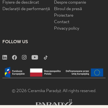
Fișiere de descărcat
Despre companie
Declarații de performanță
Biroul de presă
Proiectare
Contact
Privacy policy
FOLLOW US
© 2026 Ceramika Paradyż. All rights reserved.