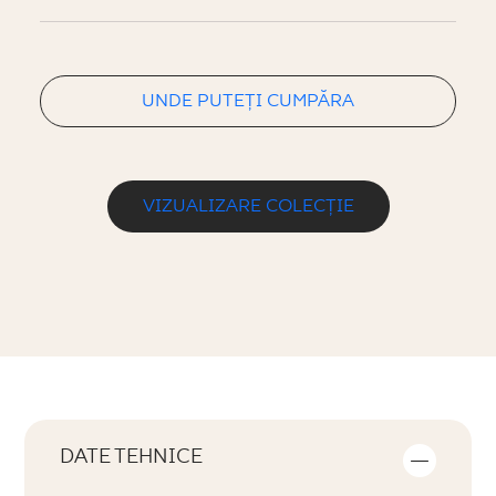
UNDE PUTEȚI CUMPĂRA
VIZUALIZARE COLECȚIE
DATE TEHNICE