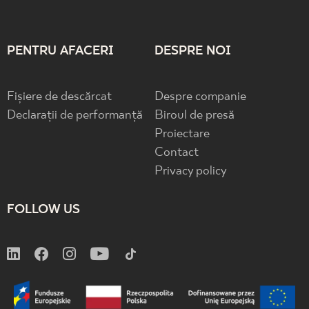
PENTRU AFACERI
DESPRE NOI
Fișiere de descărcat
Despre companie
Declarații de performanță
Biroul de presă
Proiectare
Contact
Privacy policy
FOLLOW US