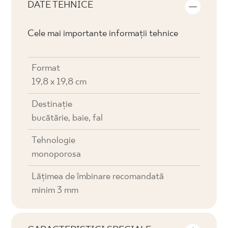
DATE TEHNICE
Cele mai importante informații tehnice
Format
19,8 x 19,8 cm
Destinaţie
bucătărie, baie, fal
Tehnologie
monoporosa
Lățimea de îmbinare recomandată
minim 3 mm