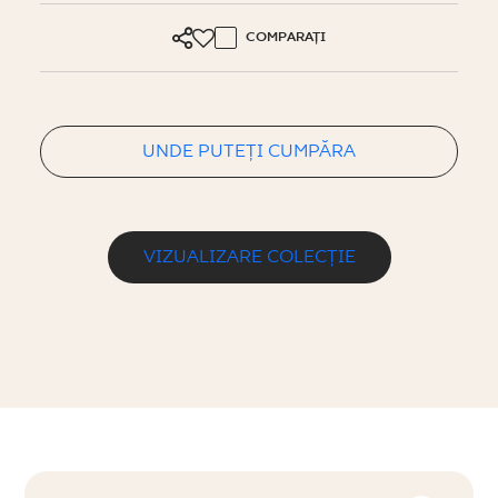
COMPARAȚI
UNDE PUTEȚI CUMPĂRA
VIZUALIZARE COLECȚIE