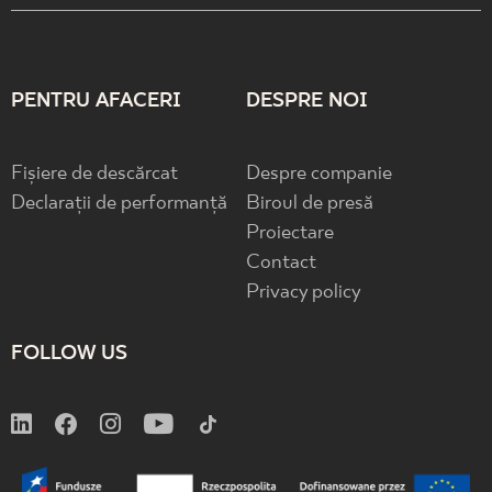
PENTRU AFACERI
DESPRE NOI
Fișiere de descărcat
Despre companie
Declarații de performanță
Biroul de presă
Proiectare
Contact
Privacy policy
FOLLOW US